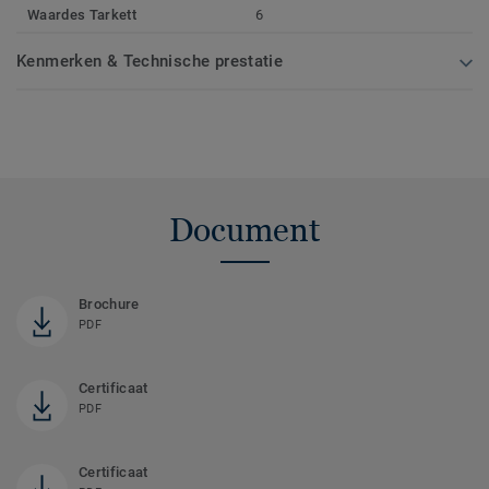
Waardes Tarkett
6
Kenmerken & Technische prestatie
Document
Brochure
PDF
Certificaat
PDF
Certificaat