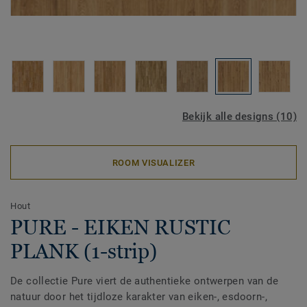
Bekijk alle designs (10)
ROOM VISUALIZER
Hout
PURE - EIKEN RUSTIC
PLANK (1-strip)
De collectie Pure viert de authentieke ontwerpen van de
natuur door het tijdloze karakter van eiken-, esdoorn-,