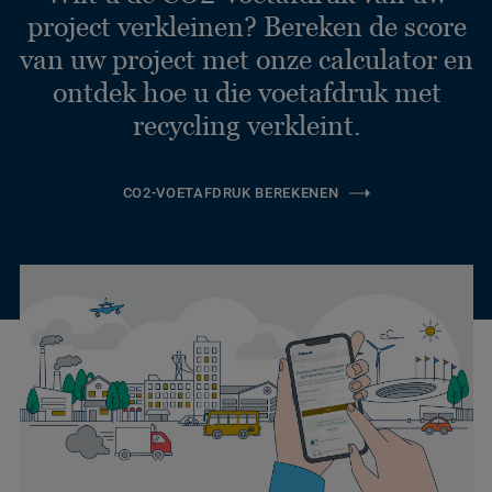
project verkleinen? Bereken de score
van uw project met onze calculator en
ontdek hoe u die voetafdruk met
recycling verkleint.
CO2-VOETAFDRUK BEREKENEN