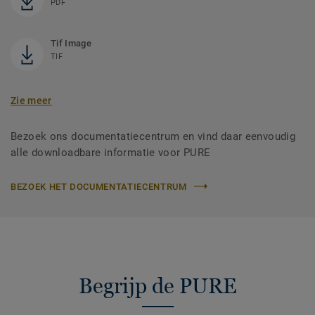
PDF
Tif Image
TIF
Zie meer
Bezoek ons documentatiecentrum en vind daar eenvoudig
alle downloadbare informatie voor PURE
BEZOEK HET DOCUMENTATIECENTRUM
Begrijp de PURE