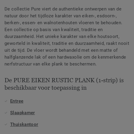
De collectie Pure viert de authentieke ontwerpen van de
natuur door het tijdloze karakter van eiken-, esdoorn-,
berken-, essen- en walnotenhouten vloeren te behouden.
Een collectie op basis van kwaliteit, traditie en
duurzaamheid. Het unieke karakter van elke houtsoort,
geworteld in kwaliteit, traditie en duurzaamheid, raakt nooit
uit de tijd. De vloer wordt behandeld met een matte of
halfglanzende lak of een hardwaxolie om de kenmerkende
nerfstructuur van elke plank te beschermen.
De PURE EIKEN RUSTIC PLANK (1-strip) is
beschikbaar voor toepassing in
Entree
Slaapkamer
Thuiskantoor