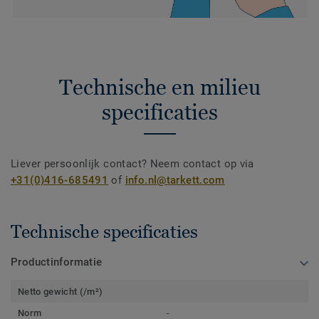
Technische en milieu
specificaties
Liever persoonlijk contact? Neem contact op via
+31(0)416-685491
of
info.nl@tarkett.com
Technische specificaties
Productinformatie
Netto gewicht (/m²)
Norm
-