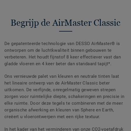
Begrijp de AirMaster Classic
De gepatenteerde technologie van DESSO AirMaster® is
ontworpen om de luchtkwaliteit binnen gebouwen te
verbeteren. Het houdt fijnstof 8 keer effectiever vast dan
gladde vloeren en 4 keer beter dan standaard tapijt*.
Ons vernieuwde palet van kleuren en neutrale tinten laat
het lineaire ontwerp van de AirMaster Classic beter
uitkomen. De verfijnde, onregelmatig geweven strepen
zorgen voor ruimtelijke diepte, schakeringen en precisie in
elke ruimte. Door deze tegels te combineren met de meer
organische afwerking en kleuren van Sphere en Earth,
creëert u vloerontwerpen met een rijke textuur.
In het kader van het verminderen van onze CO2-voetafdruk