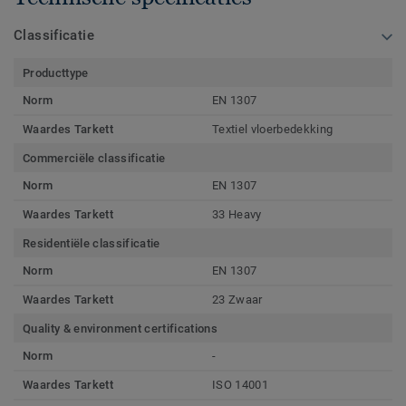
Classificatie
Producttype
Norm
EN 1307
Waardes Tarkett
Textiel vloerbedekking
Commerciële classificatie
Norm
EN 1307
Waardes Tarkett
33 Heavy
Residentiële classificatie
Norm
EN 1307
Waardes Tarkett
23 Zwaar
Quality & environment certifications
Norm
-
Waardes Tarkett
ISO 14001