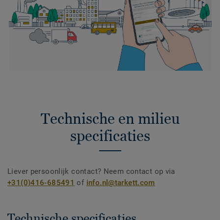
Technische en milieu
specificaties
Liever persoonlijk contact? Neem contact op via
+31(0)416-685491
of
info.nl@tarkett.com
Technische specificaties