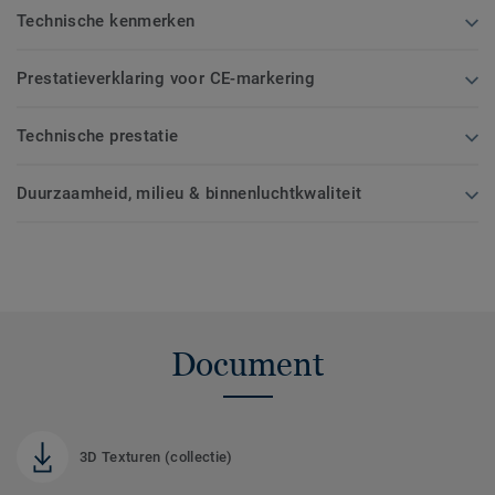
Technische kenmerken
Prestatieverklaring voor CE-markering
Technische prestatie
Duurzaamheid, milieu & binnenluchtkwaliteit
Document
3D Texturen (collectie)