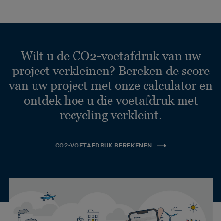
Wilt u de CO2-voetafdruk van uw
project verkleinen? Bereken de score
van uw project met onze calculator en
ontdek hoe u die voetafdruk met
recycling verkleint.
CO2-VOETAFDRUK BEREKENEN