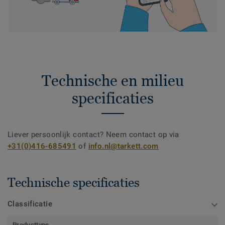
Technische en milieu
specificaties
Liever persoonlijk contact? Neem contact op via
+31(0)416-685491
of
info.nl@tarkett.com
Technische specificaties
Classificatie
Producttype