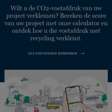
Wilt u de CO2-voetafdruk van uw
project verkleinen? Bereken de score
van uw project met onze calculator en
ontdek hoe u die voetafdruk met
recycling verkleint.
CO2-VOETAFDRUK BEREKENEN