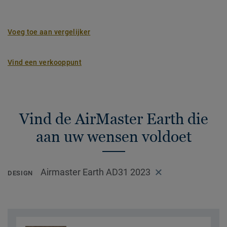
Voeg toe aan vergelijker
Vind een verkooppunt
Vind de AirMaster Earth die
aan uw wensen voldoet
Airmaster Earth AD31 2023
DESIGN