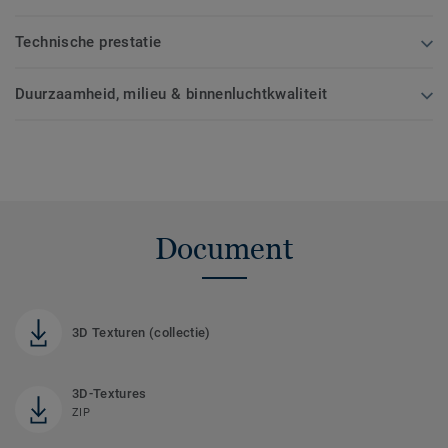
Technische prestatie
Duurzaamheid, milieu & binnenluchtkwaliteit
Document
3D Texturen (collectie)
3D-Textures
ZIP