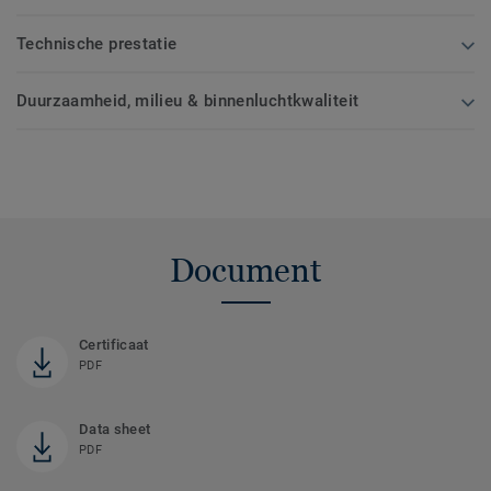
Technische prestatie
Duurzaamheid, milieu & binnenluchtkwaliteit
Document
Certificaat
PDF
Data sheet
PDF