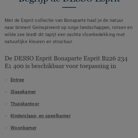
Met de Esprit collectie van Bonaparte haal je de natuur
naar binnen! Geïnspireerd op ruige landschappen, rotsen en
wilde zee biedt dit tapijt een zachte vloerbedekking met
natuurlijke kleuren en structuur.
De DESSO Esprit Bonaparte Esprit B226 234
E1 400 is beschikbaar voor toepassing in
Entree
Slaapkamer
Thuiskantoor
Kinderslaap- en speelkamer
Woonkamer