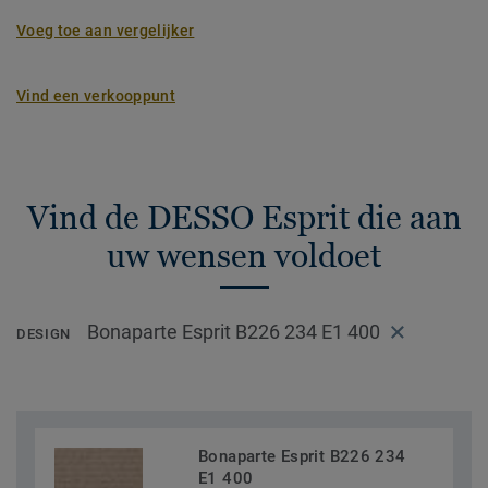
Voeg toe aan vergelijker
Vind een verkooppunt
Vind de DESSO Esprit die aan
uw wensen voldoet
Bonaparte Esprit B226 234 E1 400
DESIGN
Bonaparte Esprit B226 234
E1 400