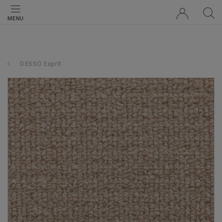
MENU
DESSO Esprit