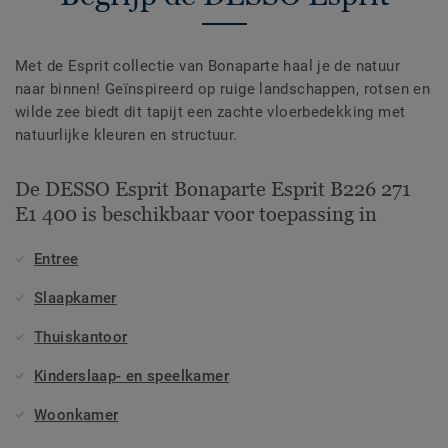
Met de Esprit collectie van Bonaparte haal je de natuur
naar binnen! Geïnspireerd op ruige landschappen, rotsen en
wilde zee biedt dit tapijt een zachte vloerbedekking met
natuurlijke kleuren en structuur.
De DESSO Esprit Bonaparte Esprit B226 271
E1 400 is beschikbaar voor toepassing in
Entree
Slaapkamer
Thuiskantoor
Kinderslaap- en speelkamer
Woonkamer