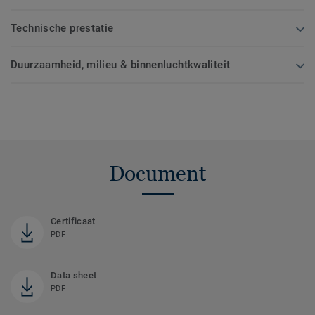
Technische prestatie
Duurzaamheid, milieu & binnenluchtkwaliteit
Document
Certificaat
PDF
Data sheet
PDF