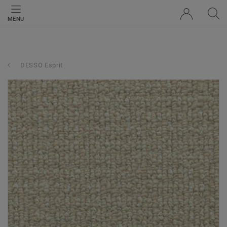
MENU
DESSO Esprit