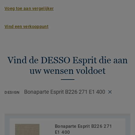
Voeg toe aan vergelijker
Vind een verkooppunt
Vind de DESSO Esprit die aan
uw wensen voldoet
Bonaparte Esprit B226 271 E1 400
DESIGN
Bonaparte Esprit B226 271
E1 400