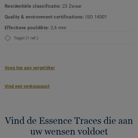
Residentiële classificatie:
23 Zwaar
Quality & environment certifications:
ISO 14001
Effectieve pooldikte:
2,6 mm
Tegel (1 ref.)
Voeg toe aan vergelijker
Vind een verkooppunt
Vind de Essence Traces die aan
uw wensen voldoet