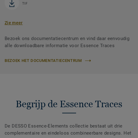
TIF
Zie meer
Bezoek ons documentatiecentrum en vind daar eenvoudig
alle downloadbare informatie voor Essence Traces
BEZOEK HET DOCUMENTATIECENTRUM
Begrijp de Essence Traces
De DESSO Essence-Elements collectie bestaat uit drie
complementaire en eindeloos combineerbare designs. Het