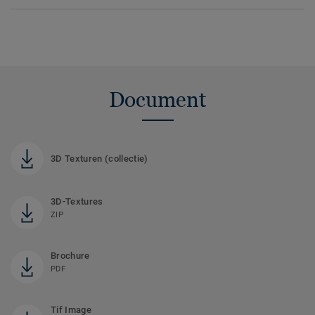
Document
3D Texturen (collectie)
3D-Textures
ZIP
Brochure
PDF
Tif Image