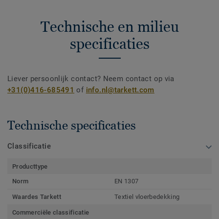
Technische en milieu
specificaties
Liever persoonlijk contact? Neem contact op via
+31(0)416-685491
of
info.nl@tarkett.com
Technische specificaties
Classificatie
Producttype
Norm
EN 1307
Waardes Tarkett
Textiel vloerbedekking
Commerciële classificatie