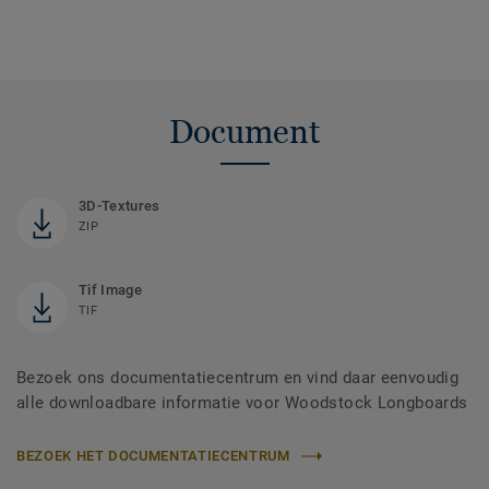
Document
3D-Textures
ZIP
Tif Image
TIF
Bezoek ons documentatiecentrum en vind daar eenvoudig
alle downloadbare informatie voor Woodstock Longboards
BEZOEK HET DOCUMENTATIECENTRUM