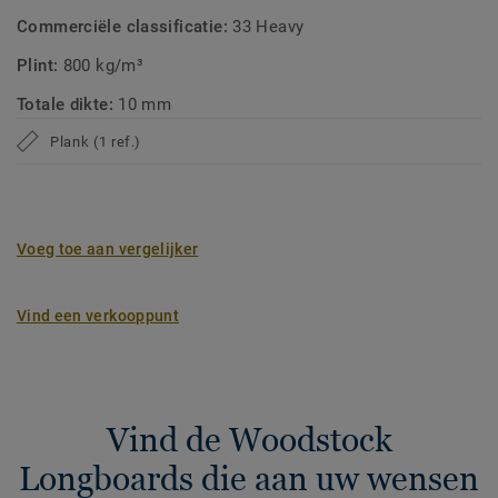
Commerciële classificatie:
33 Heavy
Plint:
800 kg/m³
Totale dikte:
10 mm
Plank (1 ref.)
Voeg toe aan vergelijker
Vind een verkooppunt
Vind de Woodstock
Longboards die aan uw wensen