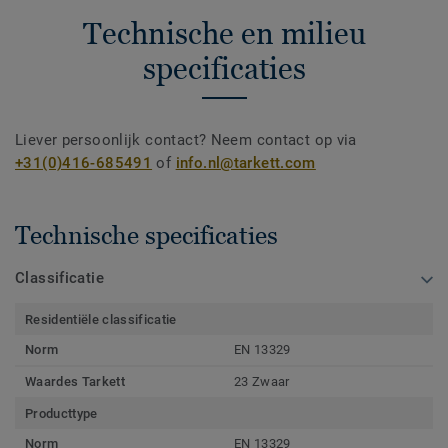
Technische en milieu
specificaties
Liever persoonlijk contact? Neem contact op via
+31(0)416-685491
of
info.nl@tarkett.com
Technische specificaties
Classificatie
Residentiële classificatie
Norm
EN 13329
Waardes Tarkett
23 Zwaar
Producttype
Norm
EN 13329