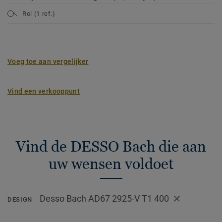
Rol (1 ref.)
Voeg toe aan vergelijker
Vind een verkooppunt
Vind de DESSO Bach die aan
uw wensen voldoet
Desso Bach AD67 2925-V T1 400
DESIGN