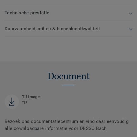
Technische prestatie
Duurzaamheid, milieu & binnenluchtkwaliteit
Document
Tif Image
TIF
Bezoek ons documentatiecentrum en vind daar eenvoudig
alle downloadbare informatie voor DESSO Bach