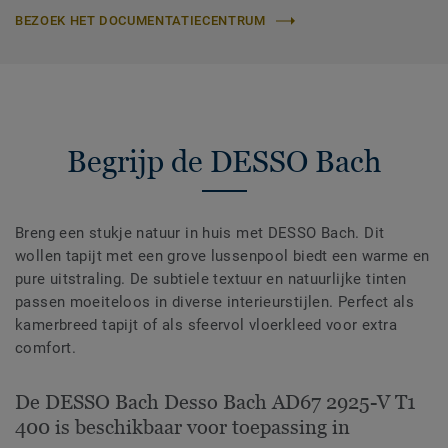
BEZOEK HET DOCUMENTATIECENTRUM
Begrijp de DESSO Bach
Breng een stukje natuur in huis met DESSO Bach. Dit
wollen tapijt met een grove lussenpool biedt een warme en
pure uitstraling. De subtiele textuur en natuurlijke tinten
passen moeiteloos in diverse interieurstijlen. Perfect als
kamerbreed tapijt of als sfeervol vloerkleed voor extra
comfort.
De DESSO Bach Desso Bach AD67 2925-V T1
400 is beschikbaar voor toepassing in