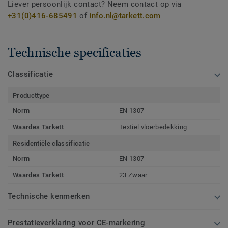
Liever persoonlijk contact? Neem contact op via
+31(0)416-685491
of
info.nl@tarkett.com
Technische specificaties
Classificatie
Producttype
Norm
EN 1307
Waardes Tarkett
Textiel vloerbedekking
Residentiële classificatie
Norm
EN 1307
Waardes Tarkett
23 Zwaar
Technische kenmerken
Prestatieverklaring voor CE-markering