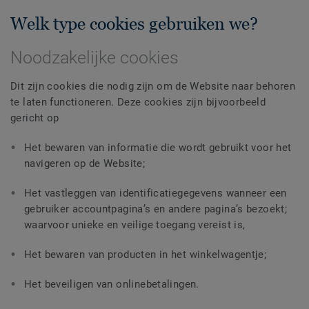
Welk type cookies gebruiken we?
Noodzakelijke cookies
Dit zijn cookies die nodig zijn om de Website naar behoren
te laten functioneren. Deze cookies zijn bijvoorbeeld
gericht op
Het bewaren van informatie die wordt gebruikt voor het
navigeren op de Website;
Het vastleggen van identificatiegegevens wanneer een
gebruiker accountpagina’s en andere pagina’s bezoekt;
waarvoor unieke en veilige toegang vereist is,
Het bewaren van producten in het winkelwagentje;
Het beveiligen van onlinebetalingen.