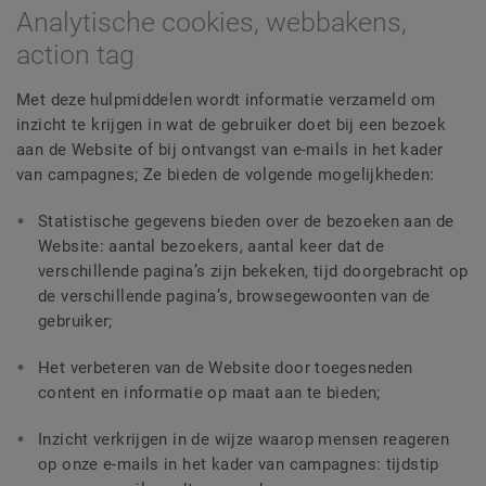
Analytische cookies, webbakens,
action tag
Met deze hulpmiddelen wordt informatie verzameld om
inzicht te krijgen in wat de gebruiker doet bij een bezoek
aan de Website of bij ontvangst van e-mails in het kader
van campagnes; Ze bieden de volgende mogelijkheden:
Statistische gegevens bieden over de bezoeken aan de
Website: aantal bezoekers, aantal keer dat de
verschillende pagina’s zijn bekeken, tijd doorgebracht op
de verschillende pagina’s, browsegewoonten van de
gebruiker;
Het verbeteren van de Website door toegesneden
content en informatie op maat aan te bieden;
Inzicht verkrijgen in de wijze waarop mensen reageren
op onze e-mails in het kader van campagnes: tijdstip