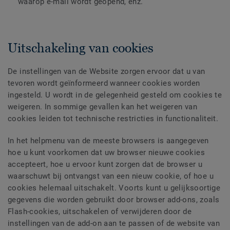
waarop e-mail wordt geopend, enz.
Uitschakeling van cookies
De instellingen van de Website zorgen ervoor dat u van
tevoren wordt geïnformeerd wanneer cookies worden
ingesteld. U wordt in de gelegenheid gesteld om cookies te
weigeren. In sommige gevallen kan het weigeren van
cookies leiden tot technische restricties in functionaliteit.
In het helpmenu van de meeste browsers is aangegeven
hoe u kunt voorkomen dat uw browser nieuwe cookies
accepteert, hoe u ervoor kunt zorgen dat de browser u
waarschuwt bij ontvangst van een nieuw cookie, of hoe u
cookies helemaal uitschakelt. Voorts kunt u gelijksoortige
gegevens die worden gebruikt door browser add-ons, zoals
Flash-cookies, uitschakelen of verwijderen door de
instellingen van de add-on aan te passen of de website van