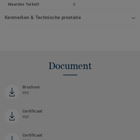
Waardes Tarkett
6
Kenmerken & Technische prestatie
Document
Brochure
PDF
Certificaat
PDF
Certificaat