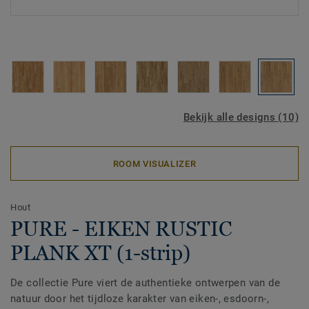
Bekijk alle designs (10)
ROOM VISUALIZER
Hout
PURE - EIKEN RUSTIC
PLANK XT (1-strip)
De collectie Pure viert de authentieke ontwerpen van de
natuur door het tijdloze karakter van eiken-, esdoorn-,