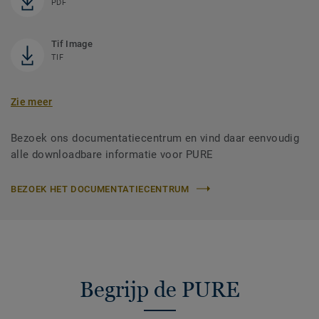
PDF
Tif Image
TIF
Zie meer
Bezoek ons documentatiecentrum en vind daar eenvoudig
alle downloadbare informatie voor PURE
BEZOEK HET DOCUMENTATIECENTRUM
Begrijp de PURE