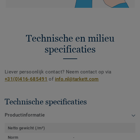
Technische en milieu
specificaties
Liever persoonlijk contact? Neem contact op via
+31(0)416-685491
of
info.nl@tarkett.com
Technische specificaties
Productinformatie
Netto gewicht (/m²)
Norm
-