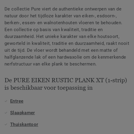
De collectie Pure viert de authentieke ontwerpen van de
natuur door het tijdloze karakter van eiken-, esdoorn-,
berken-, essen- en walnotenhouten vloeren te behouden.
Een collectie op basis van kwaliteit, traditie en
duurzaamheid. Het unieke karakter van elke houtsoort,
geworteld in kwaliteit, traditie en duurzaamheid, raakt nooit
uit de tijd. De vloer wordt behandeld met een matte of
halfglanzende lak of een hardwaxolie om de kenmerkende
nerfstructuur van elke plank te beschermen.
De PURE EIKEN RUSTIC PLANK XT (1-strip)
is beschikbaar voor toepassing in
Entree
Slaapkamer
Thuiskantoor