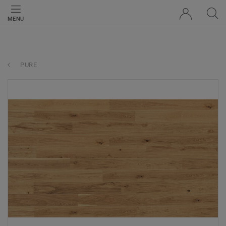
MENU
PURE