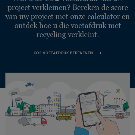
project verkleinen? Bereken de score
van uw project met onze calculator en
ontdek hoe u die voetafdruk met
recycling verkleint.
CO2-VOETAFDRUK BEREKENEN