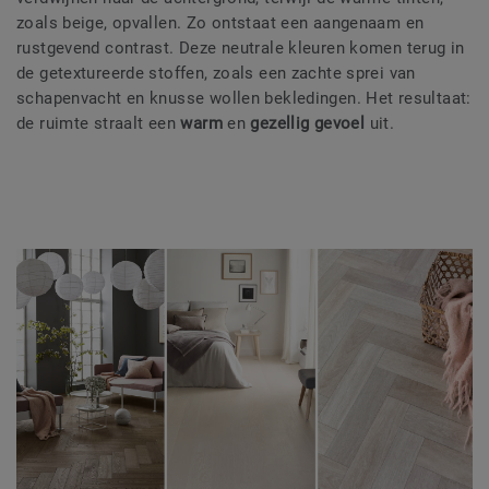
zoals beige, opvallen. Zo ontstaat een aangenaam en
rustgevend contrast. Deze neutrale kleuren komen terug in
de getextureerde stoffen, zoals een zachte sprei van
schapenvacht en knusse wollen bekledingen. Het resultaat:
de ruimte straalt een
warm
en
gezellig gevoel
uit.