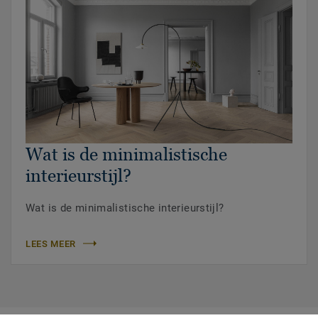
Wat is de minimalistische
interieurstijl?
Wat is de minimalistische interieurstijl?
LEES MEER