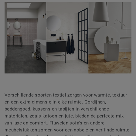
Verschillende soorten textiel zorgen voor warmte, textuur
en een extra dimensie in elke ruimte. Gordijnen,
beddengoed, kussens en tapijten in verschillende
materialen, zoals katoen en jute, bieden de perfecte mix
van luxe en comfort. Fluwelen sofa's en andere
meubelstukken zorgen voor een nobele en verfijnde ruimte