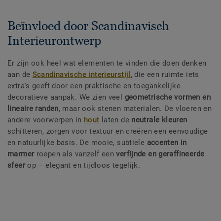
Beïnvloed door Scandinavisch
Interieurontwerp
Er zijn ook heel wat elementen te vinden die doen denken
aan de
Scandinavische interieurstijl
,
die een ruimte iets
extra's geeft door een praktische en toegankelijke
decoratieve aanpak. We zien veel
geometrische vormen en
lineaire randen
, maar ook stenen materialen. De vloeren en
andere voorwerpen in
hout
laten de
neutrale kleuren
schitteren, zorgen voor textuur en creëren een eenvoudige
en natuurlijke basis. De mooie, subtiele
accenten in
marmer
roepen als vanzelf een
verfijnde en geraffineerde
sfeer
op – elegant en tijdloos tegelijk.