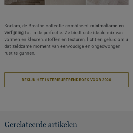
Kortom, de Breathe collectie combineert
minimalisme en
verfijning
tot in de perfectie. Ze biedt u de ideale mix van
vormen en kleuren, stoffen en texturen, licht en geluid om u
dat zeldzame moment van eenvoudige en ongedwongen
rust te gunnen.
BEKIJK HET INTERIEURTRENDBOEK VOOR 2020
Gerelateerde artikelen