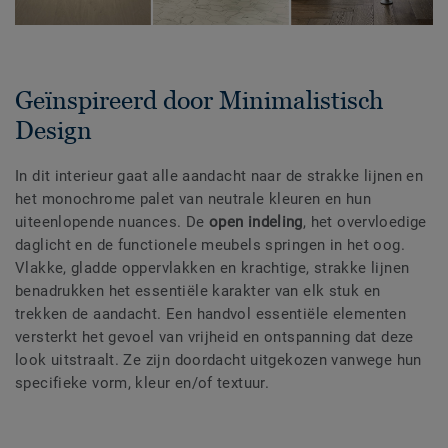
Geïnspireerd door Minimalistisch
Design
In dit interieur gaat alle aandacht naar de strakke lijnen en
het monochrome palet van neutrale kleuren en hun
uiteenlopende nuances. De
open indeling
, het overvloedige
daglicht en de functionele meubels springen in het oog.
Vlakke, gladde oppervlakken en krachtige, strakke lijnen
benadrukken het essentiële karakter van elk stuk en
trekken de aandacht. Een handvol essentiële elementen
versterkt het gevoel van vrijheid en ontspanning dat deze
look uitstraalt. Ze zijn doordacht uitgekozen vanwege hun
specifieke vorm, kleur en/of textuur.