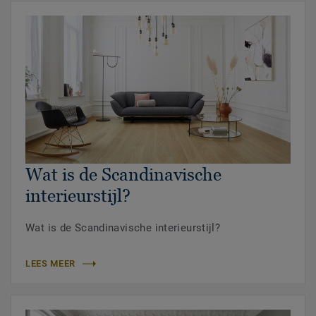
Wat is de Scandinavische
interieurstijl?
Wat is de Scandinavische interieurstijl?
LEES MEER