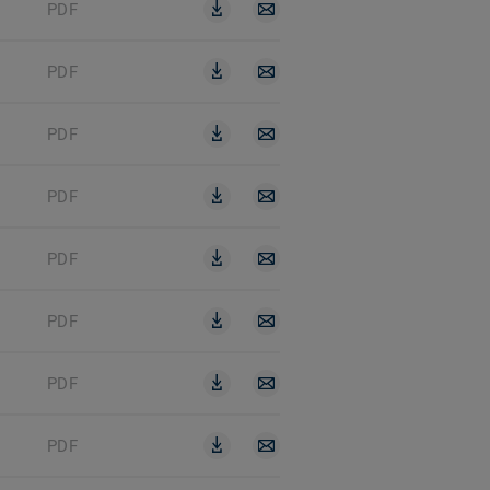
PDF
PDF
PDF
PDF
PDF
PDF
PDF
PDF