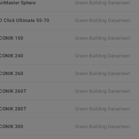
AirMaster Sphere
Green Building Datasheet
iD Click Ultimate 55-70
Green Building Datasheet
ICONIK 150
Green Building Datasheet
ICONIK 240
Green Building Datasheet
ICONIK 260
Green Building Datasheet
ICONIK 260T
Green Building Datasheet
ICONIK 280T
Green Building Datasheet
ICONIK 300
Green Building Datasheet