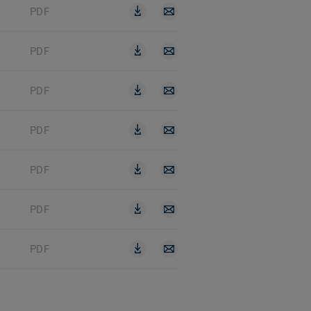
PDF
PDF
PDF
PDF
PDF
PDF
PDF