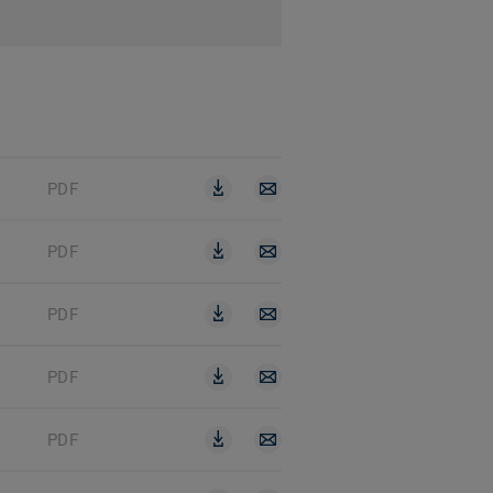
PDF
PDF
PDF
PDF
PDF