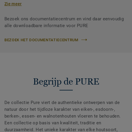
Zie meer
Bezoek ons documentatiecentrum en vind daar eenvoudig
alle downloadbare informatie voor PURE
BEZOEK HET DOCUMENTATIECENTRUM
Begrijp de PURE
De collectie Pure viert de authentieke ontwerpen van de
natuur door het tijdloze karakter van eiken-, esdoorn-,
berken-, essen- en walnotenhouten vloeren te behouden.
Een collectie op basis van kwaliteit, traditie en
duurzaamheid. Het unieke karakter van elke houtsoort,