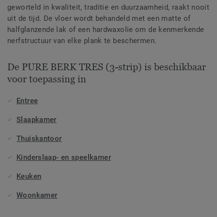
geworteld in kwaliteit, traditie en duurzaamheid, raakt nooit
uit de tijd. De vloer wordt behandeld met een matte of
halfglanzende lak of een hardwaxolie om de kenmerkende
nerfstructuur van elke plank te beschermen.
De PURE BERK TRES (3-strip) is beschikbaar
voor toepassing in
Entree
Slaapkamer
Thuiskantoor
Kinderslaap- en speelkamer
Keuken
Woonkamer