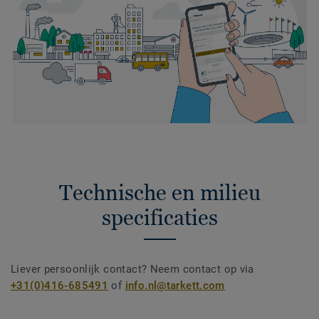
Technische en milieu
specificaties
Liever persoonlijk contact? Neem contact op via
+31(0)416-685491
of
info.nl@tarkett.com