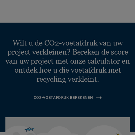
Wilt u de CO2-voetafdruk van uw
project verkleinen? Bereken de score
van uw project met onze calculator en
ontdek hoe u die voetafdruk met
recycling verkleint.
CO2-VOETAFDRUK BEREKENEN