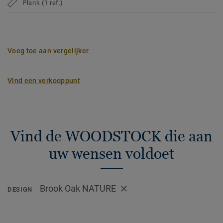
Plank (1 ref.)
Voeg toe aan vergelijker
Vind een verkooppunt
Vind de WOODSTOCK die aan
uw wensen voldoet
Brook Oak NATURE
DESIGN