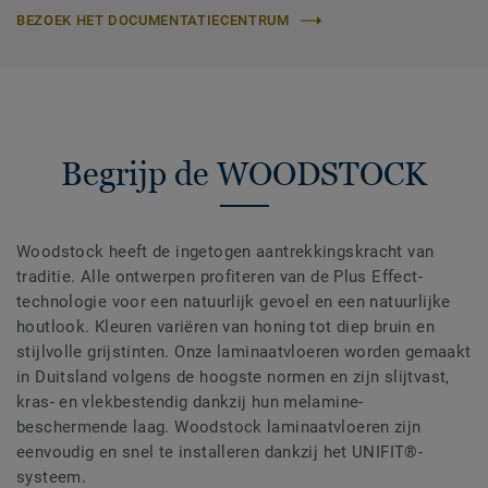
BEZOEK HET DOCUMENTATIECENTRUM
Begrijp de WOODSTOCK
Woodstock heeft de ingetogen aantrekkingskracht van
traditie. Alle ontwerpen profiteren van de Plus Effect-
technologie voor een natuurlijk gevoel en een natuurlijke
houtlook. Kleuren variëren van honing tot diep bruin en
stijlvolle grijstinten. Onze laminaatvloeren worden gemaakt
in Duitsland volgens de hoogste normen en zijn slijtvast,
kras- en vlekbestendig dankzij hun melamine-
beschermende laag. Woodstock laminaatvloeren zijn
eenvoudig en snel te installeren dankzij het UNIFIT®-
systeem.