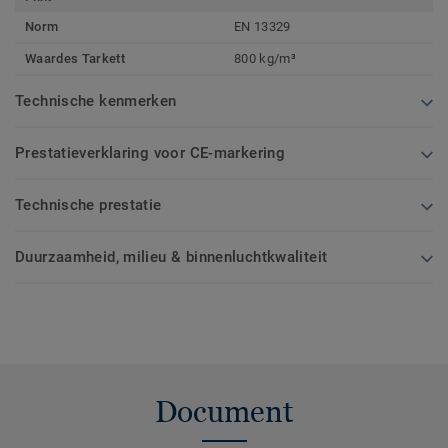
Norm
EN 13329
Waardes Tarkett
800 kg/m³
Technische kenmerken
Prestatieverklaring voor CE-markering
Technische prestatie
Duurzaamheid, milieu & binnenluchtkwaliteit
Document