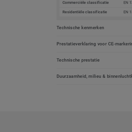
Commerciële classificatie
EN 1
Residentiële classificatie
EN 1
Technische kenmerken
Prestatieverklaring voor CE-markeri
Technische prestatie
Duurzaamheid, milieu & binnenluchtk