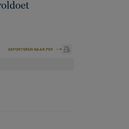
voldoet
EXPORTEREN NAAR PDF