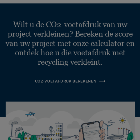
Wilt u de CO2-voetafdruk van uw
project verkleinen? Bereken de score
van uw project met onze calculator en
ontdek hoe u die voetafdruk met
recycling verkleint.
CO2-VOETAFDRUK BEREKENEN