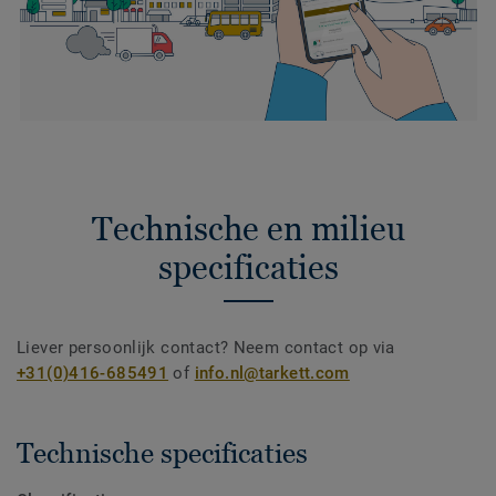
Technische en milieu
specificaties
Liever persoonlijk contact? Neem contact op via
+31(0)416-685491
of
info.nl@tarkett.com
Technische specificaties