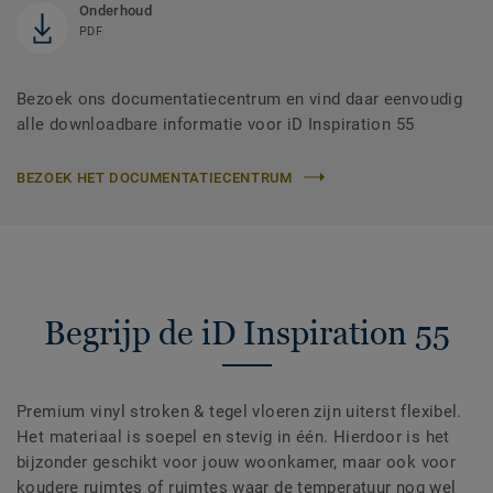
Onderhoud
PDF
Bezoek ons documentatiecentrum en vind daar eenvoudig
alle downloadbare informatie voor iD Inspiration 55
BEZOEK HET DOCUMENTATIECENTRUM
Begrijp de iD Inspiration 55
Premium vinyl stroken & tegel vloeren zijn uiterst flexibel.
Het materiaal is soepel en stevig in één. Hierdoor is het
bijzonder geschikt voor jouw woonkamer, maar ook voor
koudere ruimtes of ruimtes waar de temperatuur nog wel