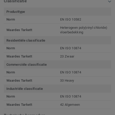
Classificatie
Producttype
Norm
EN ISO 10582
Heterogeen poly(vinyl chloride)
Waardes Tarkett
vloerbedekking
Residentiële classificatie
Norm
EN ISO 10874
Waardes Tarkett
23 Zwaar
Commerciële classificatie
Norm
EN ISO 10874
Waardes Tarkett
33 Heavy
Industriële classificatie
Norm
EN ISO 10874
Waardes Tarkett
42 Algemeen