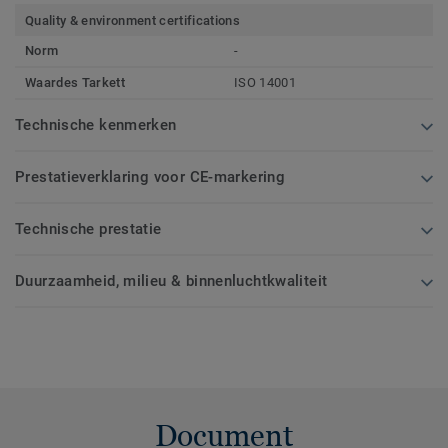
Quality & environment certifications
Norm
-
Waardes Tarkett
ISO 14001
Technische kenmerken
Prestatieverklaring voor CE-markering
Technische prestatie
Duurzaamheid, milieu & binnenluchtkwaliteit
Document