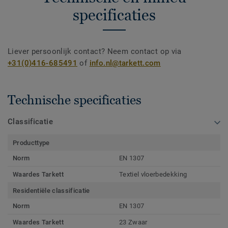
specificaties
Liever persoonlijk contact? Neem contact op via
+31(0)416-685491
of
info.nl@tarkett.com
Technische specificaties
Classificatie
Producttype
Norm
EN 1307
Waardes Tarkett
Textiel vloerbedekking
Residentiële classificatie
Norm
EN 1307
Waardes Tarkett
23 Zwaar