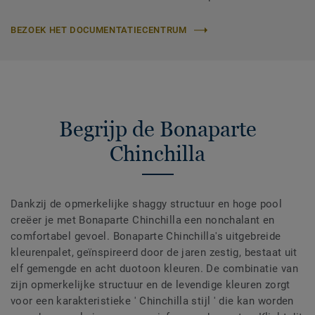
BEZOEK HET DOCUMENTATIECENTRUM
Begrijp de Bonaparte
Chinchilla
Dankzij de opmerkelijke shaggy structuur en hoge pool
creëer je met Bonaparte Chinchilla een nonchalant en
comfortabel gevoel. Bonaparte Chinchilla's uitgebreide
kleurenpalet, geïnspireerd door de jaren zestig, bestaat uit
elf gemengde en acht duotoon kleuren. De combinatie van
zijn opmerkelijke structuur en de levendige kleuren zorgt
voor een karakteristieke ' Chinchilla stijl ' die kan worden