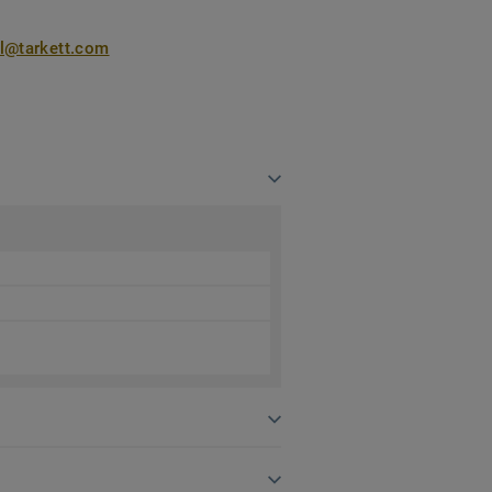
nl@tarkett.com