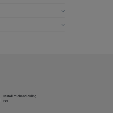
Installlatiehandleiding
PDF