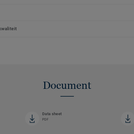
waliteit
Document
Data sheet
PDF