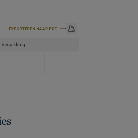
EXPORTEREN NAAR PDF
Verpakking
ies