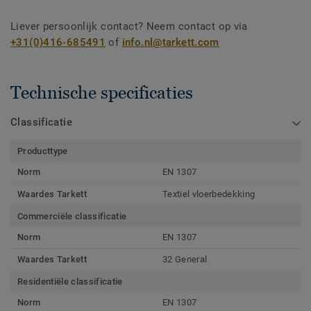
Liever persoonlijk contact? Neem contact op via
+31(0)416-685491
of
info.nl@tarkett.com
Technische specificaties
Classificatie
Producttype
Norm
EN 1307
Waardes Tarkett
Textiel vloerbedekking
Commerciële classificatie
Norm
EN 1307
Waardes Tarkett
32 General
Residentiële classificatie
Norm
EN 1307