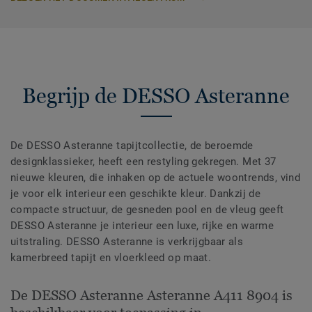
Begrijp de DESSO Asteranne
De DESSO Asteranne tapijtcollectie, de beroemde
designklassieker, heeft een restyling gekregen. Met 37
nieuwe kleuren, die inhaken op de actuele woontrends, vind
je voor elk interieur een geschikte kleur. Dankzij de
compacte structuur, de gesneden pool en de vleug geeft
DESSO Asteranne je interieur een luxe, rijke en warme
uitstraling. DESSO Asteranne is verkrijgbaar als
kamerbreed tapijt en vloerkleed op maat.
De DESSO Asteranne Asteranne A411 8904 is