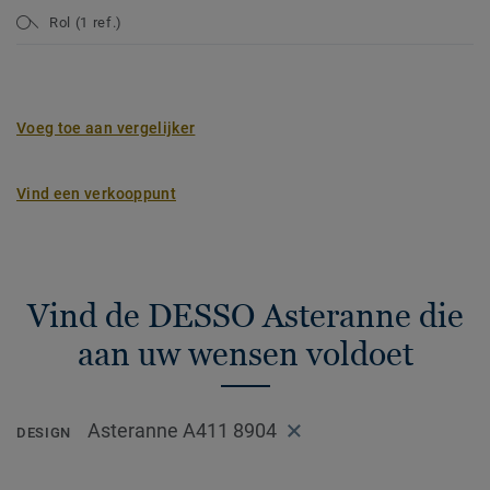
Rol (1 ref.)
Voeg toe aan vergelijker
Vind een verkooppunt
Vind de DESSO Asteranne die
aan uw wensen voldoet
Asteranne A411 8904
DESIGN