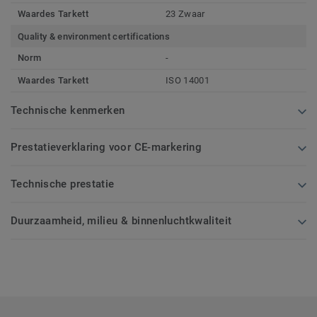
Waardes Tarkett
23 Zwaar
Quality & environment certifications
Norm
-
Waardes Tarkett
ISO 14001
Technische kenmerken
Prestatieverklaring voor CE-markering
Technische prestatie
Duurzaamheid, milieu & binnenluchtkwaliteit