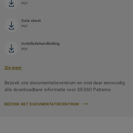
PDF
Data sheet
PDF
Installatiehandleiding
PDF
Zie meer
Bezoek ons documentatiecentrum en vind daar eenvoudig
alle downloadbare informatie voor DESSO Patterns
BEZOEK HET DOCUMENTATIECENTRUM