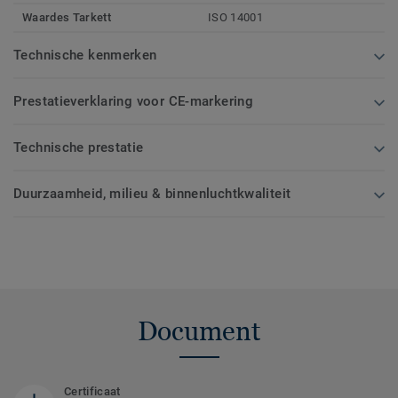
Waardes Tarkett
ISO 14001
Technische kenmerken
Prestatieverklaring voor CE-markering
Technische prestatie
Duurzaamheid, milieu & binnenluchtkwaliteit
Document
Certificaat