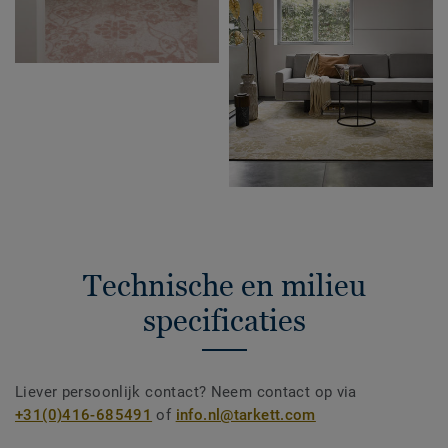
Technische en milieu
specificaties
Liever persoonlijk contact? Neem contact op via
+31(0)416-685491
of
info.nl@tarkett.com