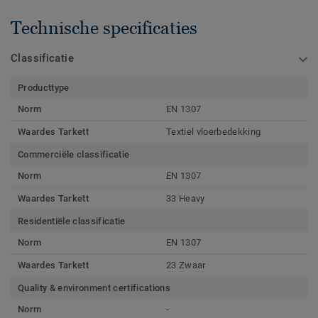
Technische specificaties
Classificatie
Producttype
Norm
EN 1307
Waardes Tarkett
Textiel vloerbedekking
Commerciële classificatie
Norm
EN 1307
Waardes Tarkett
33 Heavy
Residentiële classificatie
Norm
EN 1307
Waardes Tarkett
23 Zwaar
Quality & environment certifications
Norm
-