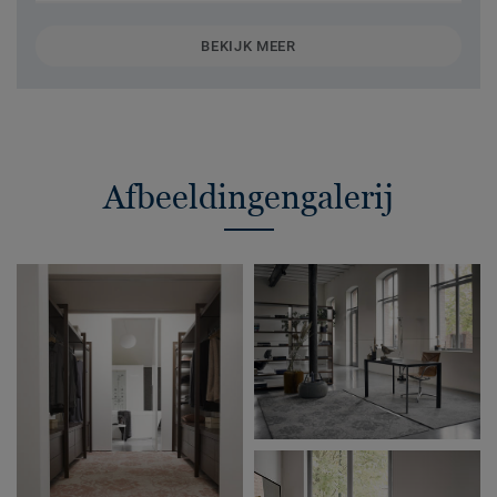
BEKIJK MEER
Afbeeldingengalerij