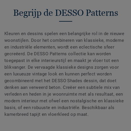
Begrijp de DESSO Patterns
Kleuren en dessins spelen een belangrijke rol in de nieuwe
woonstijlen. Door het combineren van klassieke, moderne
en industriële elementen, wordt een eclectische sfeer
gecreëerd. De DESSO Patterns collectie kan worden
toegepast in elke interieurstijl en maakt je vloer tot een
blikvanger. De vervaagde klassieke designs zorgen voor
een luxueuze vintage look en kunnen perfect worden
gecombineerd met het DESSO Shades dessin, dat doet
denken aan verweerd beton. Creëer een subtiele mix van
verleden en heden in je woonruimte met als resultaat, een
modern interieur met ofwel een nostalgische en klassieke
basis, of een robuuste en industriële. Beschikbaar als
kamerbreed tapijt en vloerkleed op maat.