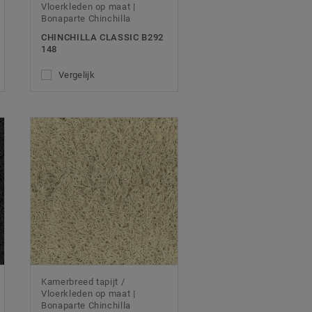
Vloerkleden op maat |
Bonaparte Chinchilla
CHINCHILLA CLASSIC B292
148
Vergelijk
Kamerbreed tapijt /
Vloerkleden op maat |
Bonaparte Chinchilla