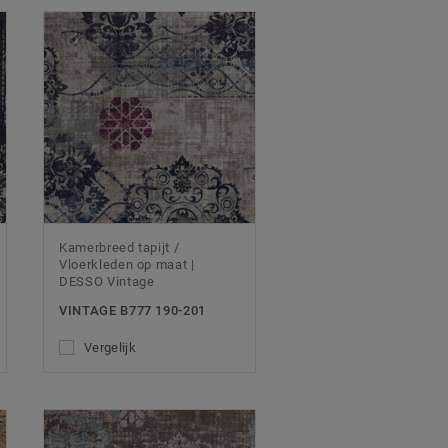
Kamerbreed tapijt /
Vloerkleden op maat |
DESSO Vintage
VINTAGE B777 190-201
Vergelijk