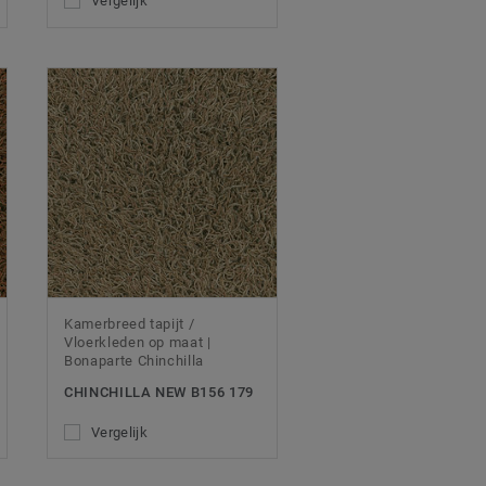
Vergelijk
Kamerbreed tapijt /
Vloerkleden op maat |
Bonaparte Chinchilla
CHINCHILLA NEW B156 179
Vergelijk