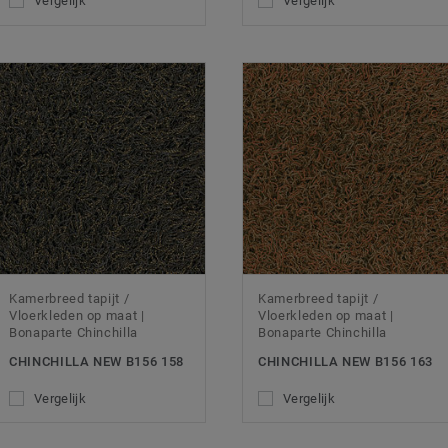
Vergelijk
Vergelijk
Kamerbreed tapijt /
Kamerbreed tapijt /
Vloerkleden op maat |
Vloerkleden op maat |
Bonaparte Chinchilla
Bonaparte Chinchilla
CHINCHILLA NEW B156 158
CHINCHILLA NEW B156 163
Vergelijk
Vergelijk