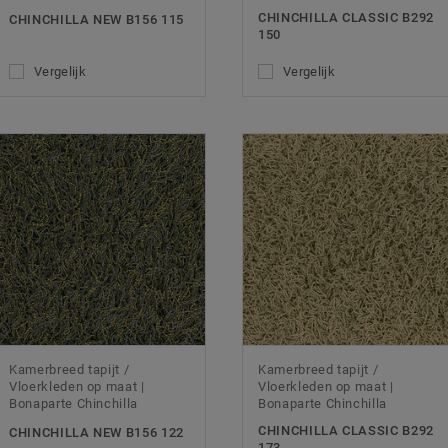
CHINCHILLA CLASSIC B292
CHINCHILLA NEW B156 115
150
Vergelijk
Vergelijk
Kamerbreed tapijt /
Kamerbreed tapijt /
Vloerkleden op maat |
Vloerkleden op maat |
Bonaparte Chinchilla
Bonaparte Chinchilla
CHINCHILLA CLASSIC B292
CHINCHILLA NEW B156 122
173