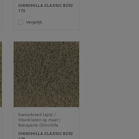
CHINCHILLA CLASSIC B292
172
Vergelijk
Kamerbreed tapijt /
Vloerkleden op maat |
Bonaparte Chinchilla
CHINCHILLA CLASSIC B292
175