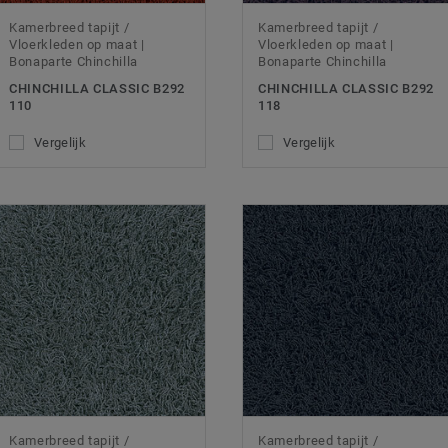
Kamerbreed tapijt /
Kamerbreed tapijt /
Vloerkleden op maat |
Vloerkleden op maat |
Bonaparte Chinchilla
Bonaparte Chinchilla
CHINCHILLA CLASSIC B292
CHINCHILLA CLASSIC B292
110
118
Vergelijk
Vergelijk
Kamerbreed tapijt /
Kamerbreed tapijt /