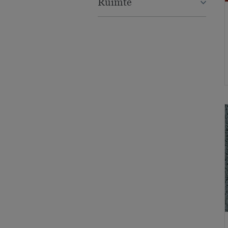
Ruimte