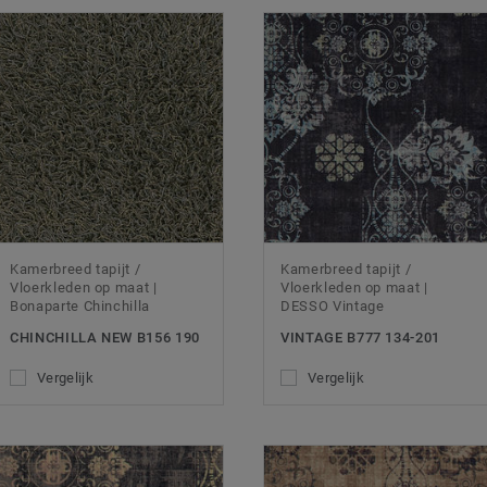
Kamerbreed tapijt /
Kamerbreed tapijt /
Vloerkleden op maat |
Vloerkleden op maat |
Bonaparte Chinchilla
DESSO Vintage
CHINCHILLA NEW B156 190
VINTAGE B777 134-201
Vergelijk
Vergelijk