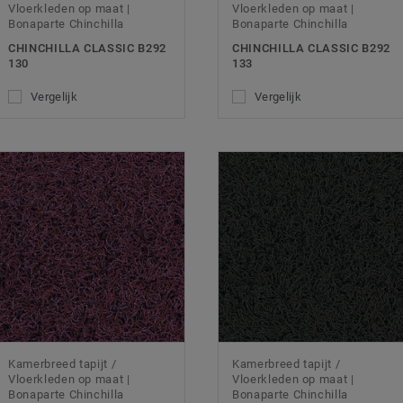
Vloerkleden op maat |
Vloerkleden op maat |
Bonaparte Chinchilla
Bonaparte Chinchilla
CHINCHILLA CLASSIC B292
CHINCHILLA CLASSIC B292
130
133
Vergelijk
Vergelijk
Kamerbreed tapijt /
Kamerbreed tapijt /
Vloerkleden op maat |
Vloerkleden op maat |
Bonaparte Chinchilla
Bonaparte Chinchilla