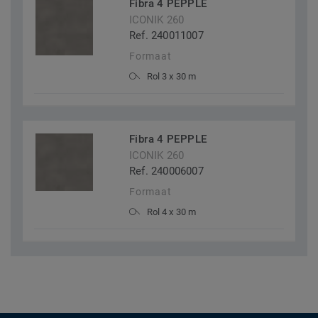
Fibra 4 PEPPLE
ICONIK 260
Ref. 240011007
Formaat
Rol 3 x 30 m
Fibra 4 PEPPLE
ICONIK 260
Ref. 240006007
Formaat
Rol 4 x 30 m