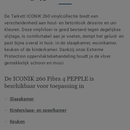
De Tarkett ICONIK 260 vinylcollectie biedt een
verscheidenheid aan hout- en betonlook dessins en uni
kleuren. Deze vinylvloer is goed bestand tegen dagelijkse
slijtage, is comfortabel aan je voeten, dempt het geluid en
past bijna overal in huis: in de slaapkamer, woonkamer,
keuken of de kinderkamer. Dankzij onze Extreme
Protection oppervlaktebehandeling houdt je de vloer
gemakkelijk schoon en mooi
De ICONIK 260 Fibra 4 PEPPLE is
beschikbaar voor toepassing in
Slaapkamer
Kinderslaap- en speelkamer
Keuken