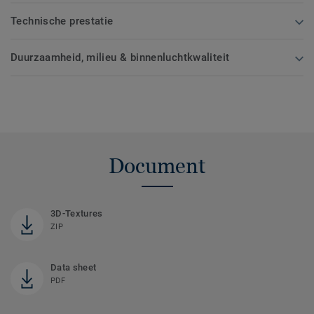
Technische prestatie
Duurzaamheid, milieu & binnenluchtkwaliteit
Document
3D-Textures
ZIP
Data sheet
PDF