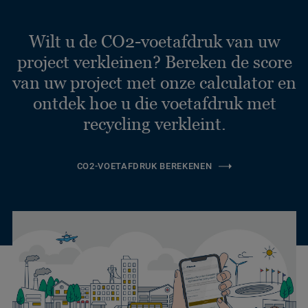
Wilt u de CO2-voetafdruk van uw
project verkleinen? Bereken de score
van uw project met onze calculator en
ontdek hoe u die voetafdruk met
recycling verkleint.
CO2-VOETAFDRUK BEREKENEN