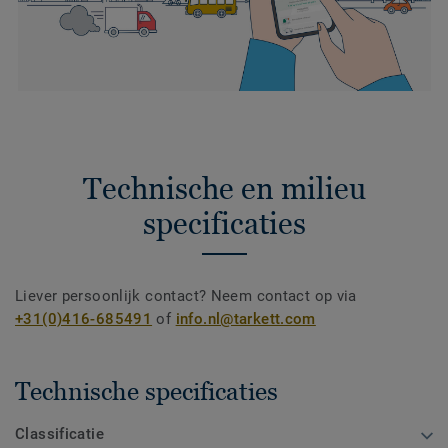
Technische en milieu
specificaties
Liever persoonlijk contact? Neem contact op via
+31(0)416-685491
of
info.nl@tarkett.com
Technische specificaties
Classificatie