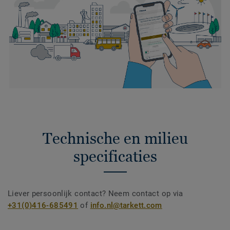
Technische en milieu
specificaties
Liever persoonlijk contact? Neem contact op via
+31(0)416-685491
of
info.nl@tarkett.com