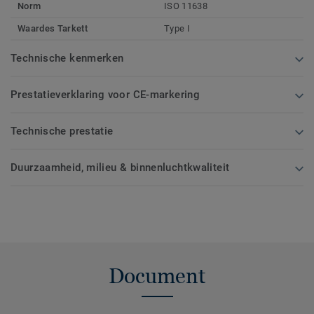
Norm
ISO 11638
Waardes Tarkett
Type I
Technische kenmerken
Prestatieverklaring voor CE-markering
Technische prestatie
Duurzaamheid, milieu & binnenluchtkwaliteit
Document