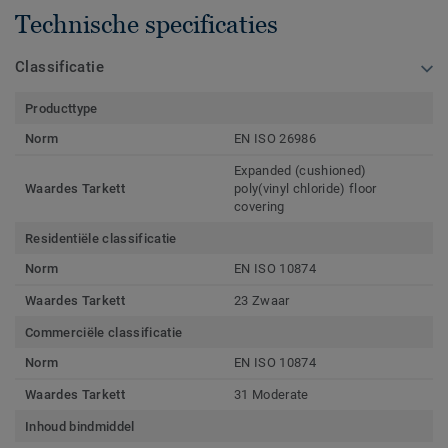
Technische specificaties
Classificatie
Producttype
Norm
EN ISO 26986
Expanded (cushioned)
Waardes Tarkett
poly(vinyl chloride) floor
covering
Residentiële classificatie
Norm
EN ISO 10874
Waardes Tarkett
23 Zwaar
Commerciële classificatie
Norm
EN ISO 10874
Waardes Tarkett
31 Moderate
Inhoud bindmiddel