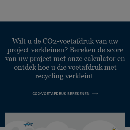
Wilt u de CO2-voetafdruk van uw
project verkleinen? Bereken de score
van uw project met onze calculator en
ontdek hoe u die voetafdruk met
recycling verkleint.
CO2-VOETAFDRUK BEREKENEN