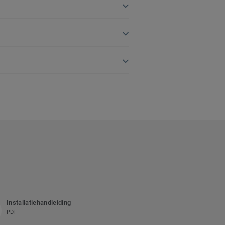
Installatiehandleiding
PDF