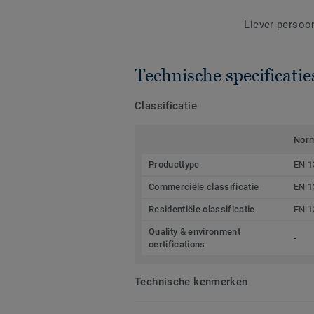
Liever persoo
Technische specificatie
Classificatie
Nor
Producttype
EN 1
Commerciële classificatie
EN 1
Residentiële classificatie
EN 1
Quality & environment
-
certifications
Technische kenmerken