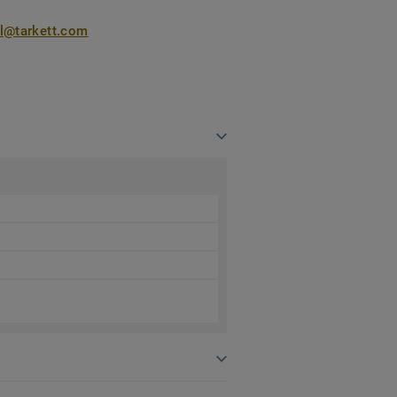
nl@tarkett.com