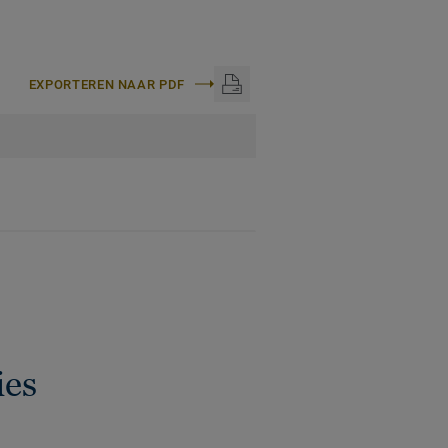
EXPORTEREN NAAR PDF
ies