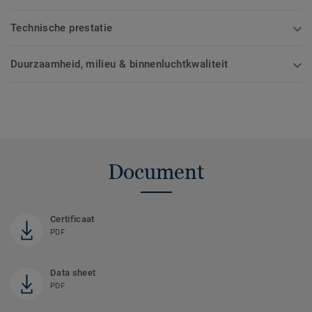
Technische prestatie
Duurzaamheid, milieu & binnenluchtkwaliteit
Document
Certificaat
PDF
Data sheet
PDF