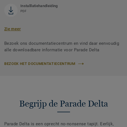
Installlatiehandleiding
PDF
Zie meer
Bezoek ons documentatiecentrum en vind daar eenvoudig
alle downloadbare informatie voor Parade Delta
BEZOEK HET DOCUMENTATIECENTRUM
Begrijp de Parade Delta
Parade Delta is een oprecht no-nonsense tapijt. Eerlijk,