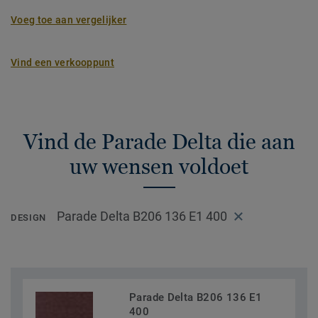
Voeg toe aan vergelijker
Vind een verkooppunt
Vind de Parade Delta die aan
uw wensen voldoet
Parade Delta B206 136 E1 400
DESIGN
Parade Delta B206 136 E1
400