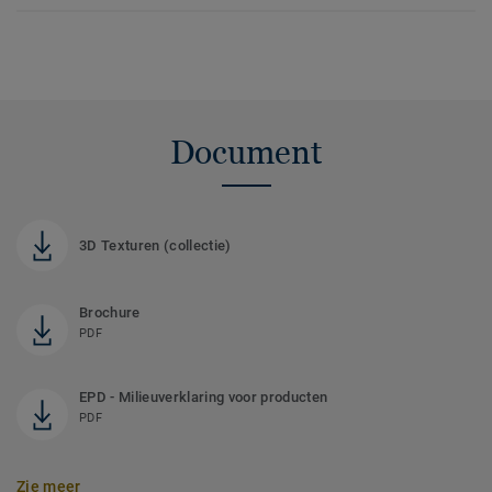
Document
3D Texturen (collectie)
Brochure
PDF
EPD - Milieuverklaring voor producten
PDF
Zie meer