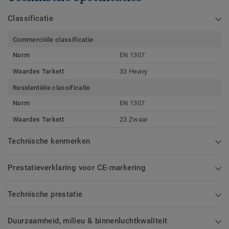
Classificatie
Commerciële classificatie
Norm
EN 1307
Waardes Tarkett
33 Heavy
Residentiële classificatie
Norm
EN 1307
Waardes Tarkett
23 Zwaar
Technische kenmerken
Prestatieverklaring voor CE-markering
Technische prestatie
Duurzaamheid, milieu & binnenluchtkwaliteit