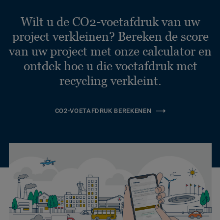
Wilt u de CO2-voetafdruk van uw
project verkleinen? Bereken de score
van uw project met onze calculator en
ontdek hoe u die voetafdruk met
recycling verkleint.
CO2-VOETAFDRUK BEREKENEN