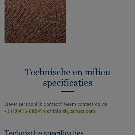
Technische en milieu
specificaties
Liever persoonlijk contact? Neem contact op via
+31(0)416-685491
of
info.nl@tarkett.com
Technische specificaties