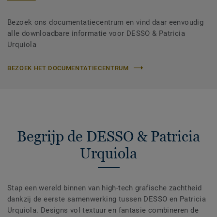
Bezoek ons documentatiecentrum en vind daar eenvoudig
alle downloadbare informatie voor DESSO & Patricia
Urquiola
BEZOEK HET DOCUMENTATIECENTRUM
Begrijp de DESSO & Patricia
Urquiola
Stap een wereld binnen van high-tech grafische zachtheid
dankzij de eerste samenwerking tussen DESSO en Patricia
Urquiola. Designs vol textuur en fantasie combineren de