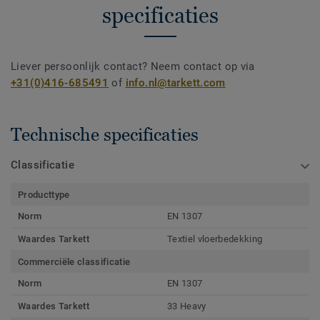
specificaties
Liever persoonlijk contact? Neem contact op via
+31(0)416-685491
of
info.nl@tarkett.com
Technische specificaties
Classificatie
Producttype
Norm
EN 1307
Waardes Tarkett
Textiel vloerbedekking
Commerciële classificatie
Norm
EN 1307
Waardes Tarkett
33 Heavy