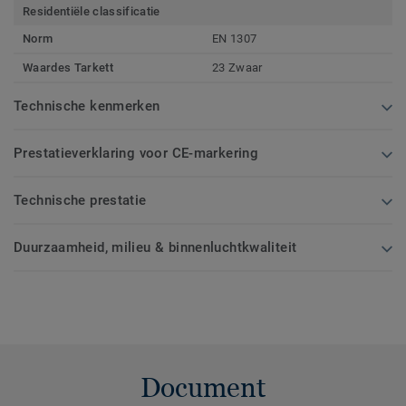
Residentiële classificatie
Norm
EN 1307
Waardes Tarkett
23 Zwaar
Technische kenmerken
Prestatieverklaring voor CE-markering
Technische prestatie
Duurzaamheid, milieu & binnenluchtkwaliteit
Document