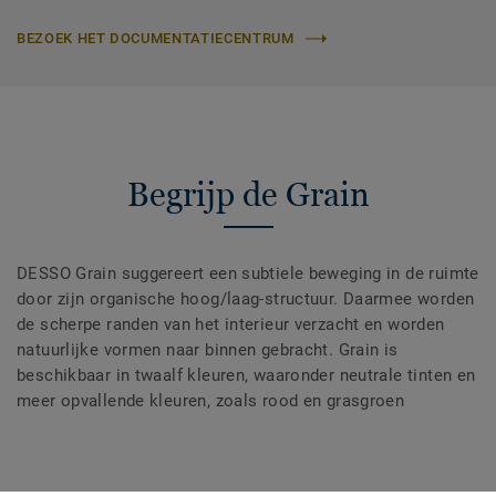
BEZOEK HET DOCUMENTATIECENTRUM
Begrijp de Grain
DESSO Grain suggereert een subtiele beweging in de ruimte
door zijn organische hoog/laag-structuur. Daarmee worden
de scherpe randen van het interieur verzacht en worden
natuurlijke vormen naar binnen gebracht. Grain is
beschikbaar in twaalf kleuren, waaronder neutrale tinten en
meer opvallende kleuren, zoals rood en grasgroen