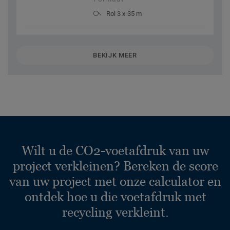
Rol 3 x 35 m
BEKIJK MEER
Wilt u de CO2-voetafdruk van uw
project verkleinen? Bereken de score
van uw project met onze calculator en
ontdek hoe u die voetafdruk met
recycling verkleint.