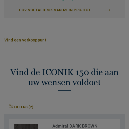
2
CO2-VOETAFDRUK VAN MIJN PROJECT
Vind een verkooppunt
Vind de ICONIK 150 die aan
uw wensen voldoet
FILTERS (2)
Admiral DARK BROWN