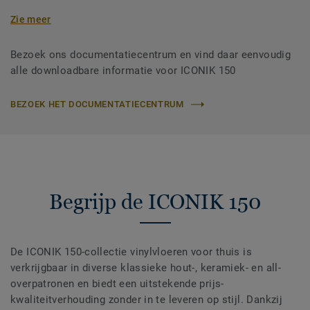
Zie meer
Bezoek ons documentatiecentrum en vind daar eenvoudig
alle downloadbare informatie voor ICONIK 150
BEZOEK HET DOCUMENTATIECENTRUM
Begrijp de ICONIK 150
De ICONIK 150-collectie vinylvloeren voor thuis is
verkrijgbaar in diverse klassieke hout-, keramiek- en all-
overpatronen en biedt een uitstekende prijs-
kwaliteitverhouding zonder in te leveren op stijl. Dankzij