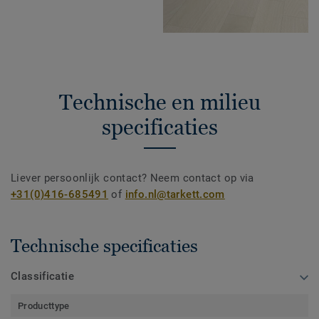
Technische en milieu
specificaties
Liever persoonlijk contact? Neem contact op via
+31(0)416-685491
of
info.nl@tarkett.com
Technische specificaties
Classificatie
Producttype