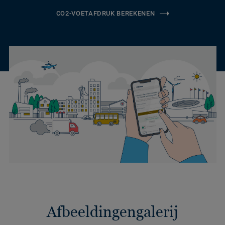
CO2-VOETAFDRUK BEREKENEN
Afbeeldingengalerij