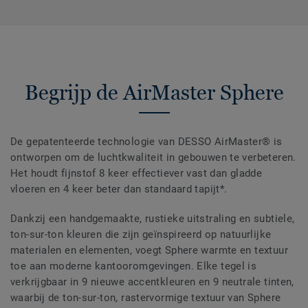
Begrijp de AirMaster Sphere
De gepatenteerde technologie van DESSO AirMaster® is
ontworpen om de luchtkwaliteit in gebouwen te verbeteren.
Het houdt fijnstof 8 keer effectiever vast dan gladde
vloeren en 4 keer beter dan standaard tapijt*.
Dankzij een handgemaakte, rustieke uitstraling en subtiele,
ton-sur-ton kleuren die zijn geïnspireerd op natuurlijke
materialen en elementen, voegt Sphere warmte en textuur
toe aan moderne kantooromgevingen. Elke tegel is
verkrijgbaar in 9 nieuwe accentkleuren en 9 neutrale tinten,
waarbij de ton-sur-ton, rastervormige textuur van Sphere