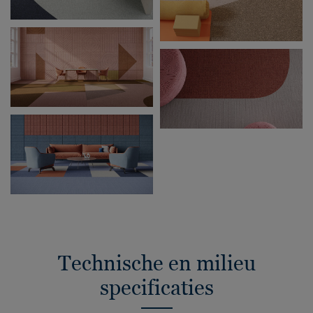
Technische en milieu
specificaties