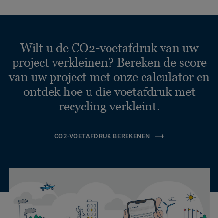
Wilt u de CO2-voetafdruk van uw
project verkleinen? Bereken de score
van uw project met onze calculator en
ontdek hoe u die voetafdruk met
recycling verkleint.
CO2-VOETAFDRUK BEREKENEN