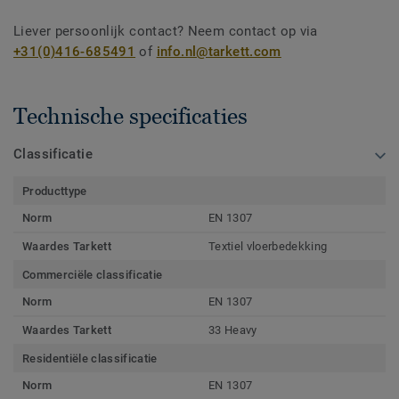
Liever persoonlijk contact? Neem contact op via
+31(0)416-685491
of
info.nl@tarkett.com
Technische specificaties
Classificatie
Producttype
Norm
EN 1307
Waardes Tarkett
Textiel vloerbedekking
Commerciële classificatie
Norm
EN 1307
Waardes Tarkett
33 Heavy
Residentiële classificatie
Norm
EN 1307