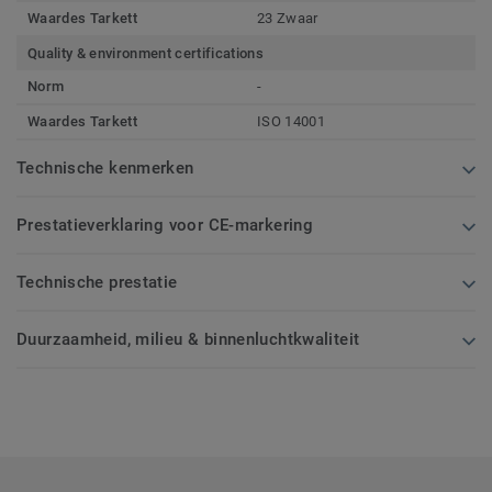
Waardes Tarkett
23 Zwaar
Quality & environment certifications
Norm
-
Waardes Tarkett
ISO 14001
Technische kenmerken
Prestatieverklaring voor CE-markering
Technische prestatie
Duurzaamheid, milieu & binnenluchtkwaliteit