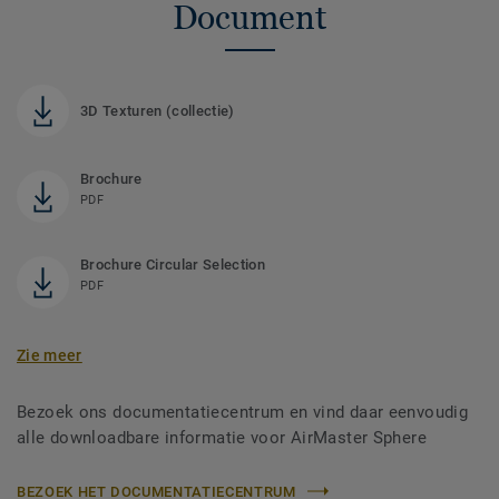
Document
3D Texturen (collectie)
Brochure
PDF
Brochure Circular Selection
PDF
Zie meer
Bezoek ons documentatiecentrum en vind daar eenvoudig
alle downloadbare informatie voor AirMaster Sphere
BEZOEK HET DOCUMENTATIECENTRUM