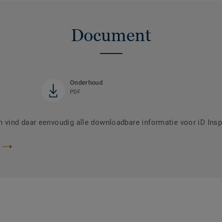
Document
Onderhoud
PDF
vind daar eenvoudig alle downloadbare informatie voor iD Insp