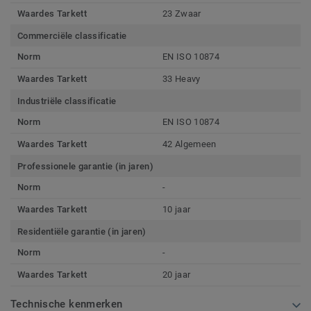
Waardes Tarkett
23 Zwaar
Commerciële classificatie
Norm
EN ISO 10874
Waardes Tarkett
33 Heavy
Industriële classificatie
Norm
EN ISO 10874
Waardes Tarkett
42 Algemeen
Professionele garantie (in jaren)
Norm
-
Waardes Tarkett
10 jaar
Residentiële garantie (in jaren)
Norm
-
Waardes Tarkett
20 jaar
Technische kenmerken