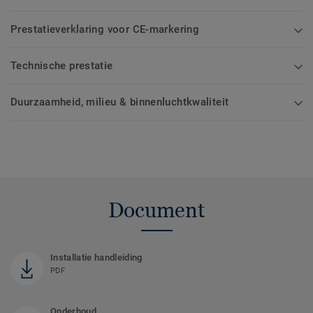
Prestatieverklaring voor CE-markering
Technische prestatie
Duurzaamheid, milieu & binnenluchtkwaliteit
Document
Installatie handleiding
PDF
Onderhoud