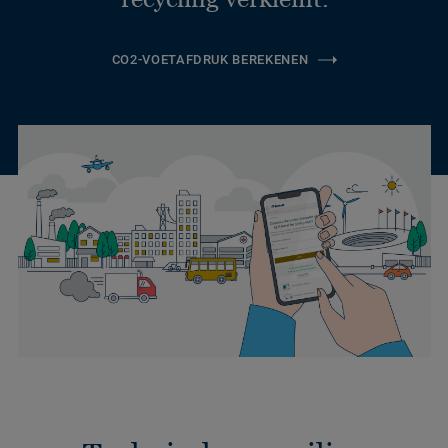
CO2-VOETAFDRUK BEREKENEN