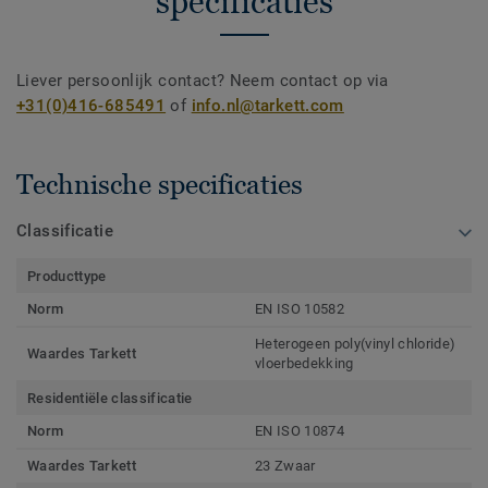
specificaties
Liever persoonlijk contact? Neem contact op via
+31(0)416-685491
of
info.nl@tarkett.com
Technische specificaties
Classificatie
Producttype
Norm
EN ISO 10582
Heterogeen poly(vinyl chloride)
Waardes Tarkett
vloerbedekking
Residentiële classificatie
Norm
EN ISO 10874
Waardes Tarkett
23 Zwaar