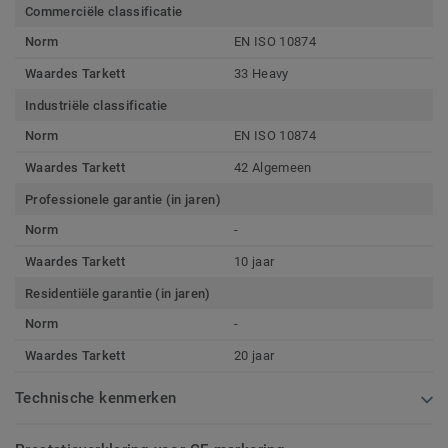
Commerciële classificatie
Norm
EN ISO 10874
Waardes Tarkett
33 Heavy
Industriële classificatie
Norm
EN ISO 10874
Waardes Tarkett
42 Algemeen
Professionele garantie (in jaren)
Norm
-
Waardes Tarkett
10 jaar
Residentiële garantie (in jaren)
Norm
-
Waardes Tarkett
20 jaar
Technische kenmerken