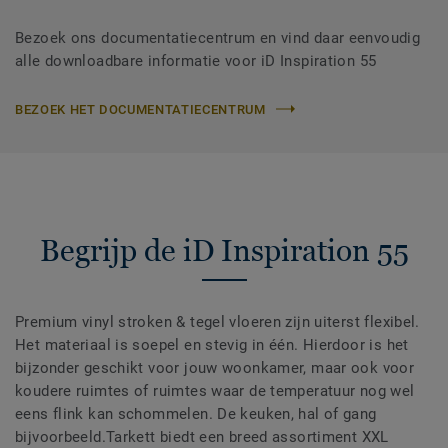
Bezoek ons documentatiecentrum en vind daar eenvoudig
alle downloadbare informatie voor iD Inspiration 55
BEZOEK HET DOCUMENTATIECENTRUM
Begrijp de iD Inspiration 55
Premium vinyl stroken & tegel vloeren zijn uiterst flexibel.
Het materiaal is soepel en stevig in één. Hierdoor is het
bijzonder geschikt voor jouw woonkamer, maar ook voor
koudere ruimtes of ruimtes waar de temperatuur nog wel
eens flink kan schommelen. De keuken, hal of gang
bijvoorbeeld.Tarkett biedt een breed assortiment XXL