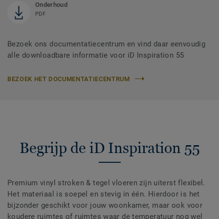
Onderhoud
PDF
Bezoek ons documentatiecentrum en vind daar eenvoudig
alle downloadbare informatie voor iD Inspiration 55
BEZOEK HET DOCUMENTATIECENTRUM
Begrijp de iD Inspiration 55
Premium vinyl stroken & tegel vloeren zijn uiterst flexibel.
Het materiaal is soepel en stevig in één. Hierdoor is het
bijzonder geschikt voor jouw woonkamer, maar ook voor
koudere ruimtes of ruimtes waar de temperatuur nog wel