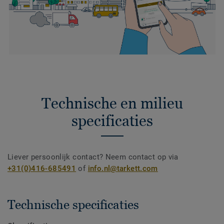
Technische en milieu
specificaties
Liever persoonlijk contact? Neem contact op via
+31(0)416-685491
of
info.nl@tarkett.com
Technische specificaties