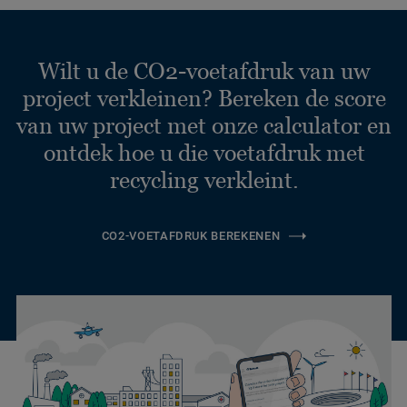
Wilt u de CO2-voetafdruk van uw
project verkleinen? Bereken de score
van uw project met onze calculator en
ontdek hoe u die voetafdruk met
recycling verkleint.
CO2-VOETAFDRUK BEREKENEN