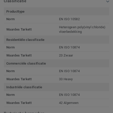
Classificatie
Producttype
Norm
EN ISO 10582
Heterogeen poly(vinyl chloride)
Waardes Tarkett
vloerbedekking
Residentiële classificatie
Norm
EN ISO 10874
Waardes Tarkett
23 Zwaar
Commerciële classificatie
Norm
EN ISO 10874
Waardes Tarkett
33 Heavy
Industriële classificatie
Norm
EN ISO 10874
Waardes Tarkett
42 Algemeen