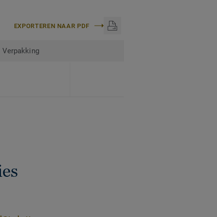
EXPORTEREN NAAR PDF
Verpakking
ies