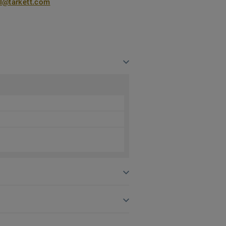
nl@tarkett.com