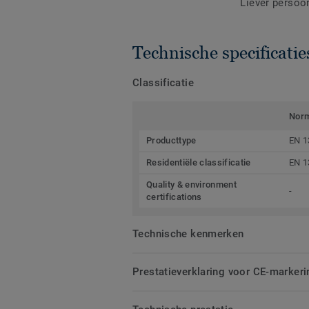
Liever persoo
Technische specificatie
Classificatie
Nor
Producttype
EN 1
Residentiële classificatie
EN 1
Quality & environment
-
certifications
Technische kenmerken
Prestatieverklaring voor CE-markeri