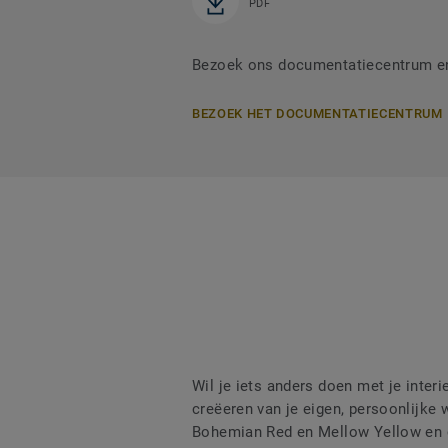
PDF
Bezoek ons documentatiecentrum en 
BEZOEK HET DOCUMENTATIECENTRUM
Wil je iets anders doen met je interi
creëeren van je eigen, persoonlijke 
Bohemian Red en Mellow Yellow en 