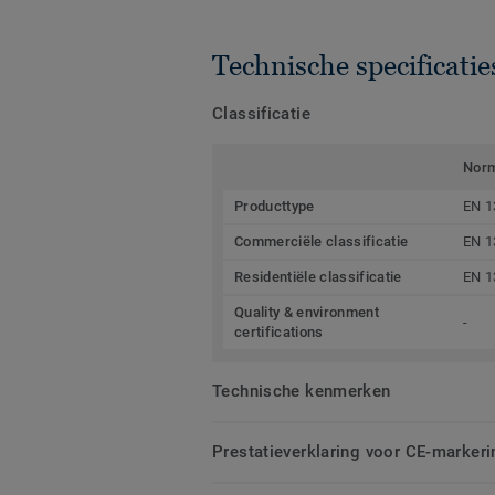
Technische specificatie
Classificatie
Nor
Producttype
EN 1
Commerciële classificatie
EN 1
Residentiële classificatie
EN 1
Quality & environment
-
certifications
Technische kenmerken
Prestatieverklaring voor CE-markeri