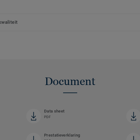
waliteit
Document
Data sheet
PDF
Prestatieverklaring