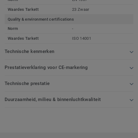
Waardes Tarkett
23 Zwaar
Quality & environment certifications
Norm
-
Waardes Tarkett
ISO 14001
Technische kenmerken
Prestatieverklaring voor CE-markering
Technische prestatie
Duurzaamheid, milieu & binnenluchtkwaliteit