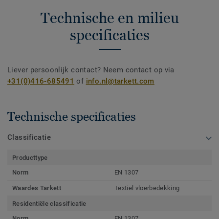
Technische en milieu
specificaties
Liever persoonlijk contact? Neem contact op via
+31(0)416-685491
of
info.nl@tarkett.com
Technische specificaties
Classificatie
Producttype
Norm
EN 1307
Waardes Tarkett
Textiel vloerbedekking
Residentiële classificatie
Norm
EN 1307