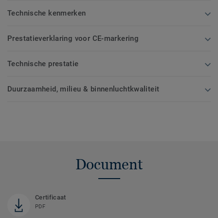
Technische kenmerken
Prestatieverklaring voor CE-markering
Technische prestatie
Duurzaamheid, milieu & binnenluchtkwaliteit
Document
Certificaat
PDF