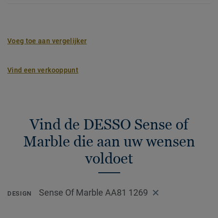
Voeg toe aan vergelijker
Vind een verkooppunt
Vind de DESSO Sense of
Marble die aan uw wensen
voldoet
Sense Of Marble AA81 1269
DESIGN