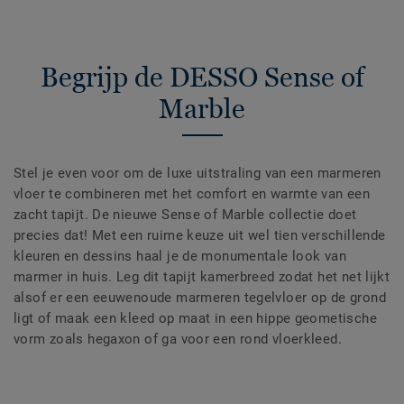
Begrijp de DESSO Sense of
Marble
Stel je even voor om de luxe uitstraling van een marmeren
vloer te combineren met het comfort en warmte van een
zacht tapijt. De nieuwe Sense of Marble collectie doet
precies dat! Met een ruime keuze uit wel tien verschillende
kleuren en dessins haal je de monumentale look van
marmer in huis. Leg dit tapijt kamerbreed zodat het net lijkt
alsof er een eeuwenoude marmeren tegelvloer op de grond
ligt of maak een kleed op maat in een hippe geometische
vorm zoals hegaxon of ga voor een rond vloerkleed.