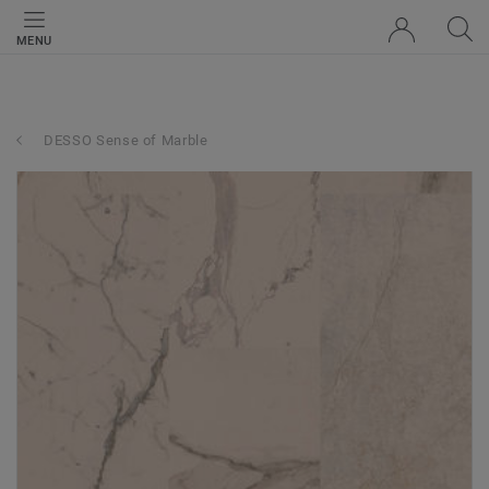
MENU
DESSO Sense of Marble