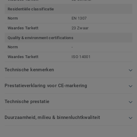
Residentiële classificatie
Norm
EN 1307
Waardes Tarkett
23 Zwaar
Quality & environment certifications
Norm
-
Waardes Tarkett
ISO 14001
Technische kenmerken
Prestatieverklaring voor CE-markering
Technische prestatie
Duurzaamheid, milieu & binnenluchtkwaliteit