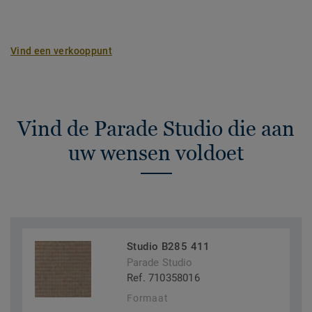
Vind een verkooppunt
Vind de Parade Studio die aan
uw wensen voldoet
Studio B285 411
Parade Studio
Ref. 710358016
Formaat