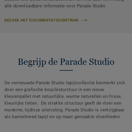
alle downloadbare informatie voor Parade Studio
BEZOEK HET DOCUMENTATIECENTRUM
Begrijp de Parade Studio
De vernieuwde Parade Studio tapijtcollectie kenmerkt zich
door een grafische bouclésturctuur in een nieuw
kleurenpallet met natuurlijke, warme naturellen en frisse,
kleurrijke tinten. De strakke structuur geeft de vloer een
moderne, tijdloze uitstraling. Parade Studio is verkrijgbaar
als kamerbreed tapijt en op maat gemaakte vloerkleden.