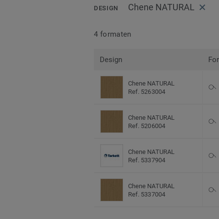
Chene NATURAL
DESIGN
4 formaten
Design
Fo
Chene NATURAL
Ref. 5263004
Chene NATURAL
Ref. 5206004
Chene NATURAL
Ref. 5337904
Chene NATURAL
Ref. 5337004