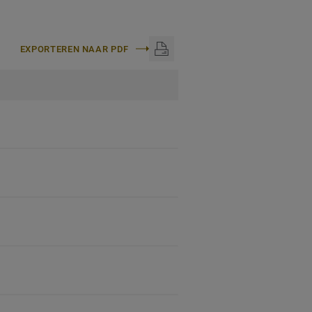
EXPORTEREN NAAR PDF