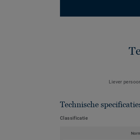
Te
Liever persoo
Technische specificatie
Classificatie
Nor