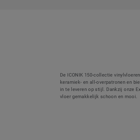
De ICONIK 150-collectie vinylvloeren 
keramiek- en all-overpatronen en bie
in te leveren op stijl. Dankzij onze
vloer gemakkelijk schoon en mooi.