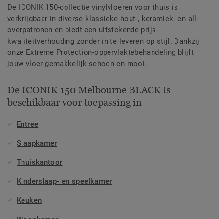
De ICONIK 150-collectie vinylvloeren voor thuis is
verkrijgbaar in diverse klassieke hout-, keramiek- en all-
overpatronen en biedt een uitstekende prijs-
kwaliteitverhouding zonder in te leveren op stijl. Dankzij
onze Extreme Protection-oppervlaktebehandeling blijft
jouw vloer gemakkelijk schoon en mooi.
De ICONIK 150 Melbourne BLACK is
beschikbaar voor toepassing in
Entree
Slaapkamer
Thuiskantoor
Kinderslaap- en speelkamer
Keuken