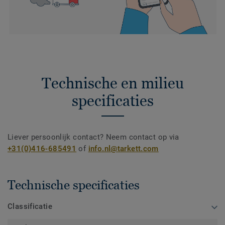
Technische en milieu
specificaties
Liever persoonlijk contact? Neem contact op via
+31(0)416-685491
of
info.nl@tarkett.com
Technische specificaties
Classificatie