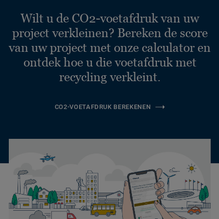
Wilt u de CO2-voetafdruk van uw
project verkleinen? Bereken de score
van uw project met onze calculator en
ontdek hoe u die voetafdruk met
recycling verkleint.
CO2-VOETAFDRUK BEREKENEN