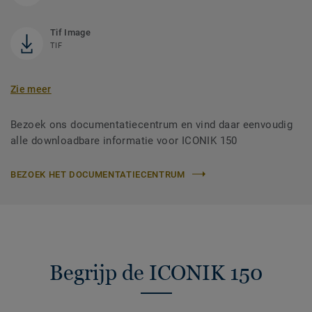
Tif Image
TIF
Zie meer
Bezoek ons documentatiecentrum en vind daar eenvoudig
alle downloadbare informatie voor ICONIK 150
BEZOEK HET DOCUMENTATIECENTRUM
Begrijp de ICONIK 150