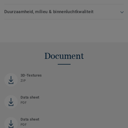
Duurzaamheid, milieu & binnenluchtkwaliteit
Document
3D-Textures
ZIP
Data sheet
PDF
Data sheet
PDF