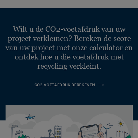
Wilt u de CO2-voetafdruk van uw
project verkleinen? Bereken de score
van uw project met onze calculator en
ontdek hoe u die voetafdruk met
recycling verkleint.
CO2-VOETAFDRUK BEREKENEN