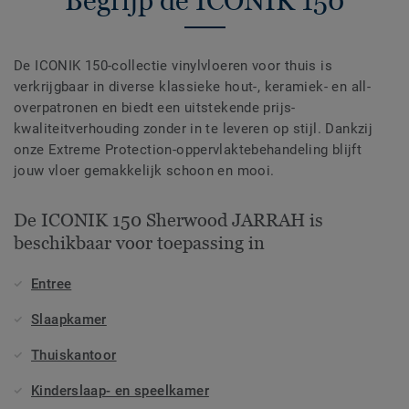
Begrijp de ICONIK 150
De ICONIK 150-collectie vinylvloeren voor thuis is
verkrijgbaar in diverse klassieke hout-, keramiek- en all-
overpatronen en biedt een uitstekende prijs-
kwaliteitverhouding zonder in te leveren op stijl. Dankzij
onze Extreme Protection-oppervlaktebehandeling blijft
jouw vloer gemakkelijk schoon en mooi.
De ICONIK 150 Sherwood JARRAH is
beschikbaar voor toepassing in
Entree
Slaapkamer
Thuiskantoor
Kinderslaap- en speelkamer