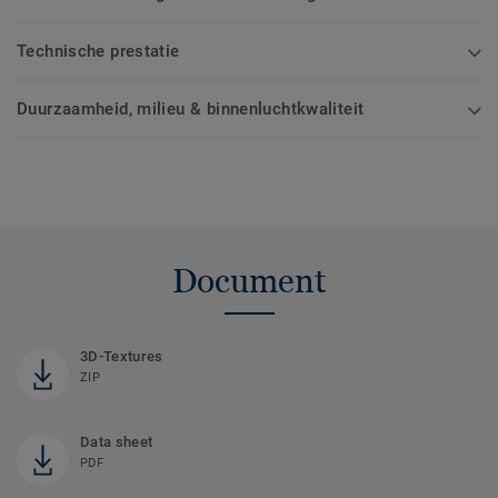
Technische prestatie
Duurzaamheid, milieu & binnenluchtkwaliteit
Document
3D-Textures
ZIP
Data sheet
PDF