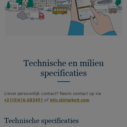
Technische en milieu
specificaties
Liever persoonlijk contact? Neem contact op via
+31(0)416-685491
of
info.nl@tarkett.com
Technische specificaties