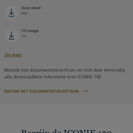
Data sheet
PDF
Tif Image
TIF
Zie meer
Bezoek ons documentatiecentrum en vind daar eenvoudig
alle downloadbare informatie voor ICONIK 150
BEZOEK HET DOCUMENTATIECENTRUM