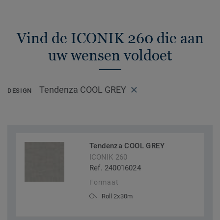
Vind de ICONIK 260 die aan
uw wensen voldoet
Tendenza COOL GREY
DESIGN
Tendenza COOL GREY
ICONIK 260
Ref. 240016024
Formaat
Roll 2x30m