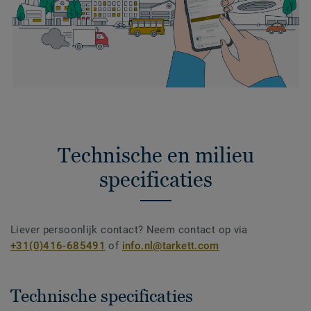
Technische en milieu
specificaties
Liever persoonlijk contact? Neem contact op via
+31(0)416-685491
of
info.nl@tarkett.com
Technische specificaties