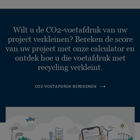
Wilt u de CO2-voetafdruk van uw
project verkleinen? Bereken de score
van uw project met onze calculator en
ontdek hoe u die voetafdruk met
recycling verkleint.
CO2-VOETAFDRUK BEREKENEN