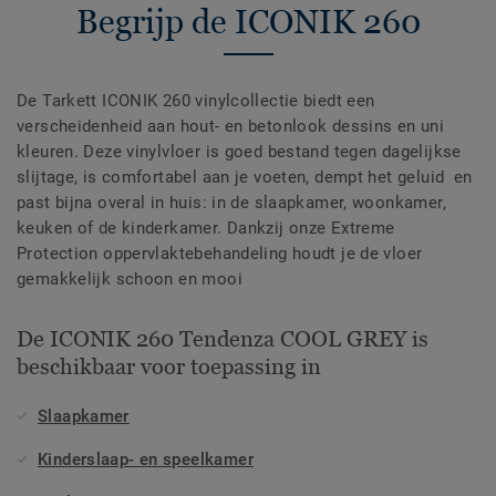
Begrijp de ICONIK 260
De Tarkett ICONIK 260 vinylcollectie biedt een
verscheidenheid aan hout- en betonlook dessins en uni
kleuren. Deze vinylvloer is goed bestand tegen dagelijkse
slijtage, is comfortabel aan je voeten, dempt het geluid en
past bijna overal in huis: in de slaapkamer, woonkamer,
keuken of de kinderkamer. Dankzij onze Extreme
Protection oppervlaktebehandeling houdt je de vloer
gemakkelijk schoon en mooi
De ICONIK 260 Tendenza COOL GREY is
beschikbaar voor toepassing in
Slaapkamer
Kinderslaap- en speelkamer