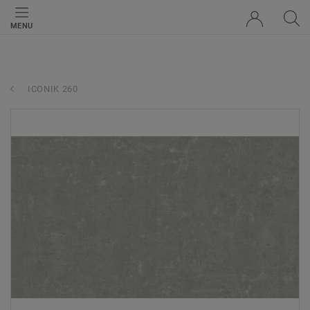
MENU
ICONIK 260