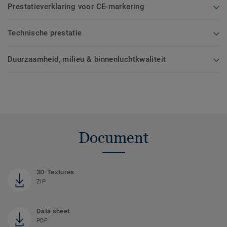
Prestatieverklaring voor CE-markering
Technische prestatie
Duurzaamheid, milieu & binnenluchtkwaliteit
Document
3D-Textures
ZIP
Data sheet
PDF