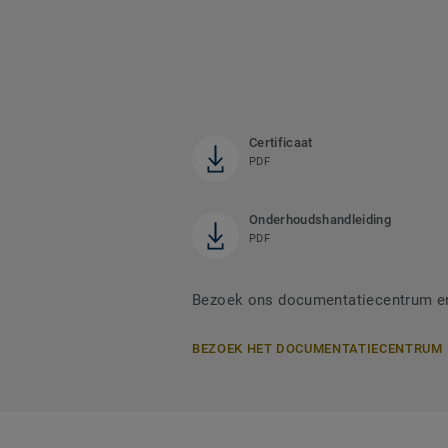
Certificaat
PDF
Onderhoudshandleiding
PDF
Bezoek ons documentatiecentrum en 
BEZOEK HET DOCUMENTATIECENTRUM