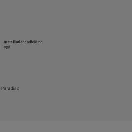
Installlatiehandleiding
PDF
 Paradiso