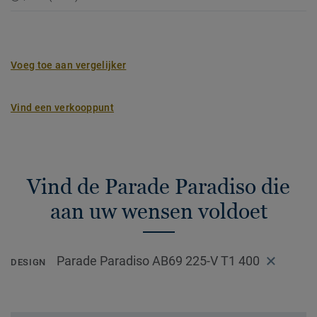
Voeg toe aan vergelijker
Vind een verkooppunt
Vind de Parade Paradiso die
aan uw wensen voldoet
Parade Paradiso AB69 225-V T1 400
DESIGN