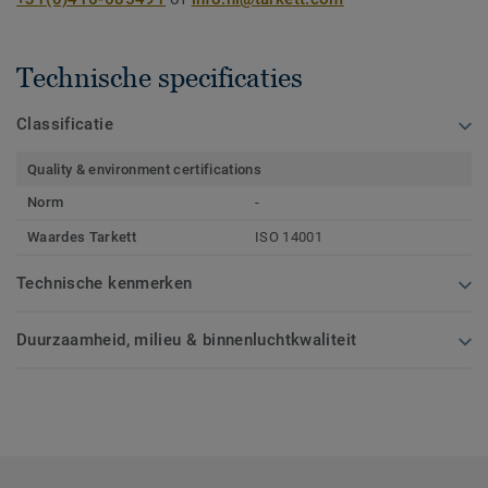
Technische specificaties
Classificatie
Quality & environment certifications
Norm
-
Waardes Tarkett
ISO 14001
Technische kenmerken
Duurzaamheid, milieu & binnenluchtkwaliteit