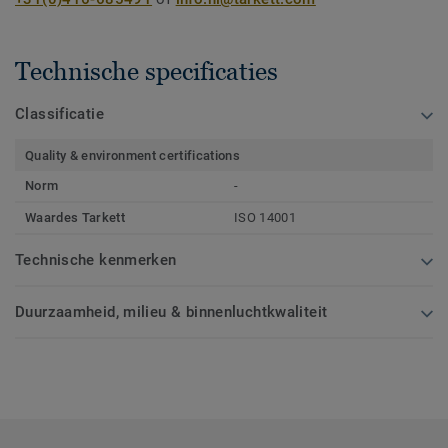
Technische specificaties
Classificatie
Quality & environment certifications
Norm
-
Waardes Tarkett
ISO 14001
Technische kenmerken
Duurzaamheid, milieu & binnenluchtkwaliteit