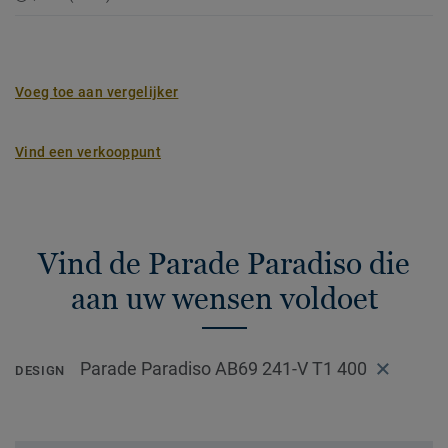
Voeg toe aan vergelijker
Vind een verkooppunt
Vind de Parade Paradiso die
aan uw wensen voldoet
Parade Paradiso AB69 241-V T1 400
DESIGN