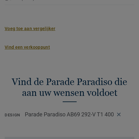
Voeg toe aan vergelijker
Vind een verkooppunt
Vind de Parade Paradiso die
aan uw wensen voldoet
Parade Paradiso AB69 292-V T1 400
DESIGN