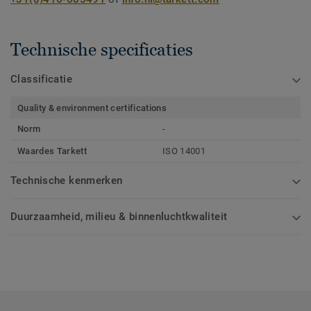
Technische specificaties
Classificatie
Quality & environment certifications
Norm
-
Waardes Tarkett
ISO 14001
Technische kenmerken
Duurzaamheid, milieu & binnenluchtkwaliteit