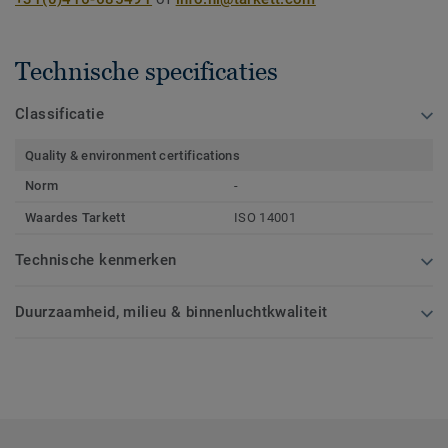
Technische specificaties
Classificatie
Quality & environment certifications
Norm
-
Waardes Tarkett
ISO 14001
Technische kenmerken
Duurzaamheid, milieu & binnenluchtkwaliteit