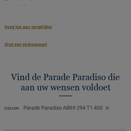
Voeg toe aan vergelijker
Vind een verkooppunt
Vind de Parade Paradiso die
aan uw wensen voldoet
Parade Paradiso AB69 294 T1 400
DESIGN