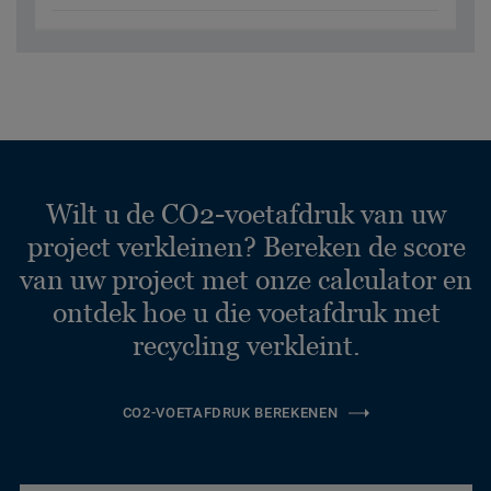
Wilt u de CO2-voetafdruk van uw
project verkleinen? Bereken de score
van uw project met onze calculator en
ontdek hoe u die voetafdruk met
recycling verkleint.
CO2-VOETAFDRUK BEREKENEN