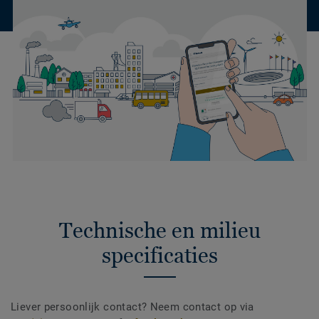
Technische en milieu
specificaties
Liever persoonlijk contact? Neem contact op via