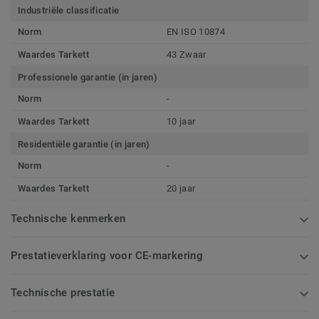
Industriële classificatie
Norm
EN ISO 10874
Waardes Tarkett
43 Zwaar
Professionele garantie (in jaren)
Norm
-
Waardes Tarkett
10 jaar
Residentiële garantie (in jaren)
Norm
-
Waardes Tarkett
20 jaar
Technische kenmerken
Prestatieverklaring voor CE-markering
Technische prestatie