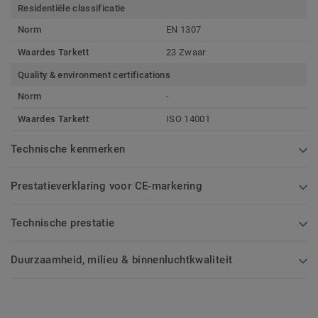
Residentiële classificatie
Norm
EN 1307
Waardes Tarkett
23 Zwaar
Quality & environment certifications
Norm
-
Waardes Tarkett
ISO 14001
Technische kenmerken
Prestatieverklaring voor CE-markering
Technische prestatie
Duurzaamheid, milieu & binnenluchtkwaliteit