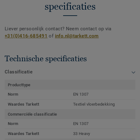
specificaties
Liever persoonlijk contact? Neem contact op via
+31(0)416-685491
of
info.nl@tarkett.com
Technische specificaties
Classificatie
Producttype
Norm
EN 1307
Waardes Tarkett
Textiel vloerbedekking
Commerciële classificatie
Norm
EN 1307
Waardes Tarkett
33 Heavy