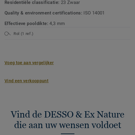
Residentiële classificatie:
23 Zwaar
Quality & environment certifications:
ISO 14001
Effectieve pooldikte:
4,3 mm
Rol (1 ref.)
Voeg toe aan vergelijker
Vind een verkooppunt
Vind de DESSO & Ex Nature
die aan uw wensen voldoet