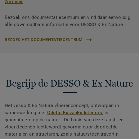
Zie meer
Bezoek ons documentatiecentrum en vind daar eenvoudig
alle downloadbare informatie voor DESSO & Ex Nature
BEZOEK HET DOCUMENTATIECENTRUM
Begrijp de DESSO & Ex Nature
HetDesso & Ex Nature vloerenconcept, ontworpen in
samenwerking met
Odette Ex vanEx Interiors
, is
geïnspireerd op de natuur. De basis van deze tapijt- en
vloerkledencollectiewordt gevormd door doorleefde
materialen en structuren, zoals natuursteen,travertin,