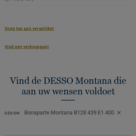
Voeg toe aan vergelijker
Vind een verkooppunt
Vind de DESSO Montana die
aan uw wensen voldoet
Bonaparte Montana B128 439 E1 400
DESIGN