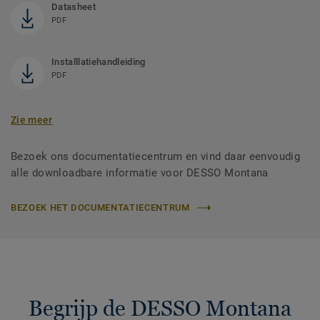
Datasheet
PDF
Installlatiehandleiding
PDF
Zie meer
Bezoek ons documentatiecentrum en vind daar eenvoudig
alle downloadbare informatie voor DESSO Montana
BEZOEK HET DOCUMENTATIECENTRUM
Begrijp de DESSO Montana